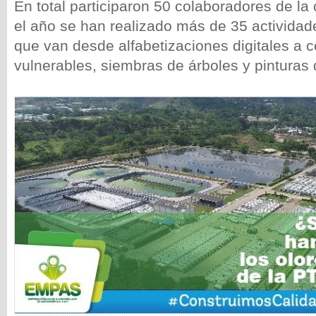
En total participaron 50 colaboradores de l
el año se han realizado más de 35 actividad
que van desde alfabetizaciones digitales a c
vulnerables, siembras de árboles y pinturas