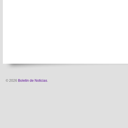
© 2026
Boletin de Noticias
.