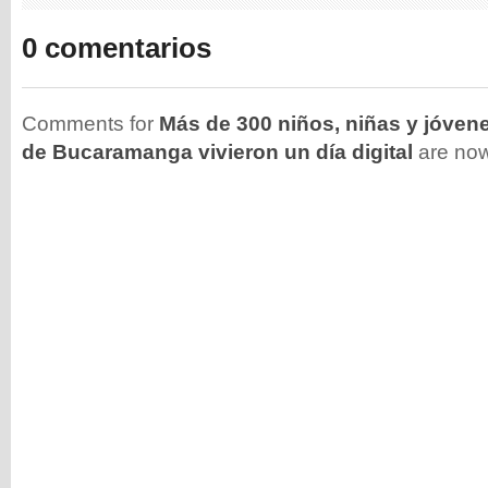
0 comentarios
Comments for
Más de 300 niños, niñas y jóven
de Bucaramanga vivieron un día digital
are now