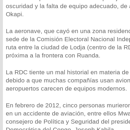
oscuridad y la falta de equipo adecuado, de
Okapi.
La aeronave, que cayó en una zona residenc
sede de la Comisión Electoral Nacional Inde
ruta entre la ciudad de Lodja (centro de la 
próxima a la frontera con Ruanda.
La RDC tiente un mal historial en materia d
debido a que muchas compañías usan avione
aeropuertos carecen de equipos modernos.
En febrero de 2012, cinco personas muriero
en un accidente de aviación, entre ellos M
consejero de Política y Seguridad del presid
Democrática del Congo, Joseph Kabila.