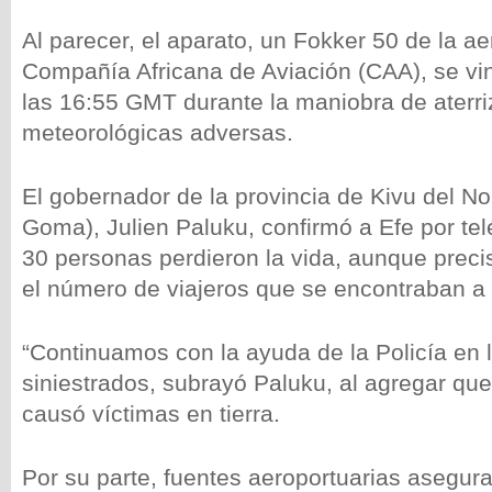
Al parecer, el aparato, un Fokker 50 de la a
Compañía Africana de Aviación (CAA), se vi
las 16:55 GMT durante la maniobra de aterri
meteorológicas adversas.
El gobernador de la provincia de Kivu del No
Goma), Julien Paluku, confirmó a Efe por te
30 personas perdieron la vida, aunque preci
el número de viajeros que se encontraban a
“Continuamos con la ayuda de la Policía en 
siniestrados, subrayó Paluku, al agregar que
causó víctimas en tierra.
Por su parte, fuentes aeroportuarias asegur