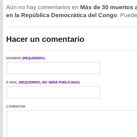
Aún no hay comentarios en
Más de 30 muertos al
en la República Democrática del Congo
. Pued
Hacer un comentario
NOMBRE
(REQUERIDO)
E-MAIL
(REQUERIDO, NO SERÁ PUBLICADO)
COMENTAR