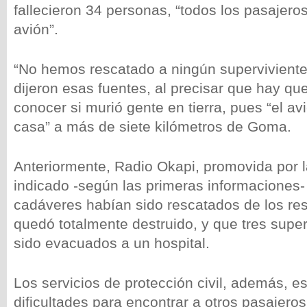
fallecieron 34 personas, “todos los pasajero
avión”.
“No hemos rescatado a ningún superviviente 
dijeron esas fuentes, al precisar que hay qu
conocer si murió gente en tierra, pues “el a
casa” a más de siete kilómetros de Goma.
Anteriormente, Radio Okapi, promovida por 
indicado -según las primeras informaciones-
cadáveres habían sido rescatados de los res
quedó totalmente destruido, y que tres supe
sido evacuados a un hospital.
Los servicios de protección civil, además, e
dificultades para encontrar a otros pasajero