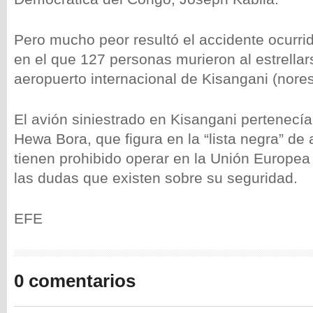
Pero mucho peor resultó el accidente ocurrid
en el que 127 personas murieron al estrellar
aeropuerto internacional de Kisangani (nore
El avión siniestrado en Kisangani pertenecía
Hewa Bora, que figura en la “lista negra” de
tienen prohibido operar en la Unión Europea
las dudas que existen sobre su seguridad.
EFE
0 comentarios