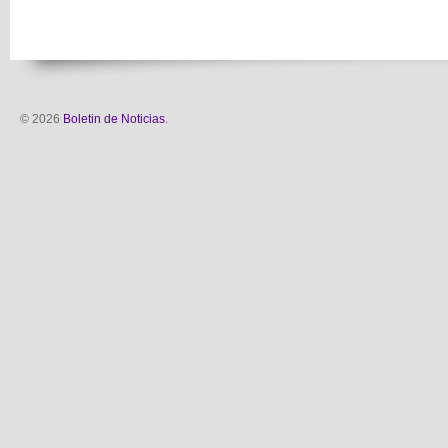
© 2026
Boletin de Noticias
.