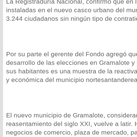
La Registraduría Nacional, confirmó que en
instaladas en el nuevo casco urbano del mun
3.244 ciudadanos sin ningún tipo de contrat
Por su parte el gerente del Fondo agregó qu
desarrollo de las elecciones en Gramalote y 
sus habitantes es una muestra de la reactivac
y económica del municipio nortesantandere
El nuevo municipio de Gramalote, considera
reasentamiento del siglo XXI, vuelve a latir
negocios de comercio, plaza de mercado, par