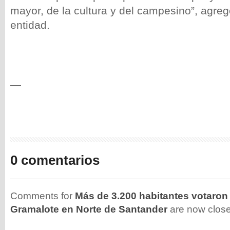
mayor, de la cultura y del campesino”, agreg
entidad.
—
0 comentarios
Comments for
Más de 3.200 habitantes votaron
Gramalote en Norte de Santander
are now clos