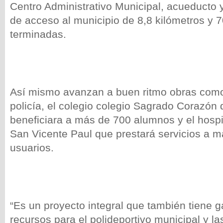
Centro Administrativo Municipal, acueducto y 
de acceso al municipio de 8,8 kilómetros y 
terminadas.
Así mismo avanzan a buen ritmo obras como
policía, el colegio
colegio Sagrado Corazón 
beneficiara a más de 700 alumnos y el hospit
San Vicente Paul que prestará servicios a 
usuarios.
“Es un proyecto integral que también tiene g
recursos para el polideportivo municipal y la