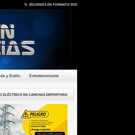
SÍGUENOS EN FORMATO RSS
ida y Estilo
Entretenimiento
O ELÉCTRICO EN CANCHAS DEPORTIVAS