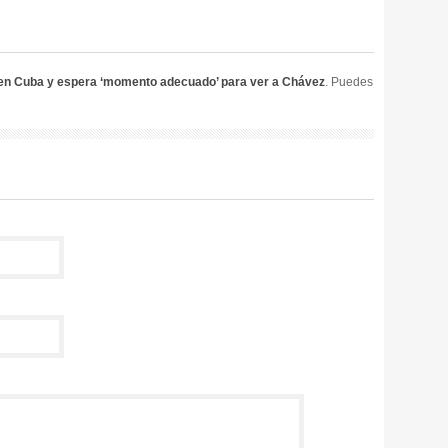
en Cuba y espera ‘momento adecuado’ para ver a Chávez
. Puedes