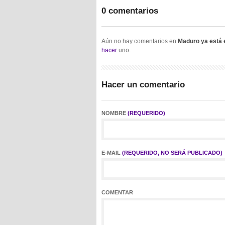
0 comentarios
Aún no hay comentarios en
Maduro ya está 
hacer
uno.
Hacer un comentario
NOMBRE
(REQUERIDO)
E-MAIL
(REQUERIDO, NO SERÁ PUBLICADO)
COMENTAR