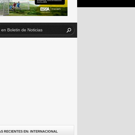
AS RECIENTES EN: INTERNACIONAL