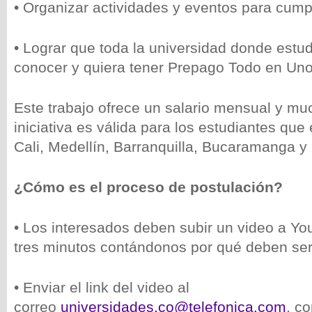
• Organizar actividades y eventos para cumpli
• Lograr que toda la universidad donde estud
conocer y quiera tener Prepago Todo en Uno
Este trabajo ofrece un salario mensual y mu
iniciativa es válida para los estudiantes que
Cali, Medellín, Barranquilla, Bucaramanga y
¿Cómo es el proceso de postulación?
• Los interesados deben subir un video a 
tres minutos contándonos por qué deben ser
• Enviar el link del video al
correo
universidades.co@telefonica.com
, c