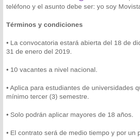
teléfono y el asunto debe ser: yo soy Movista
Términos y condiciones
• La convocatoria estará abierta del 18 de d
31 de enero del 2019.
• 10 vacantes a nivel nacional.
• Aplica para estudiantes de universidades
mínimo tercer (3) semestre.
• Solo podrán aplicar mayores de 18 años.
• El contrato será de medio tiempo y por un 