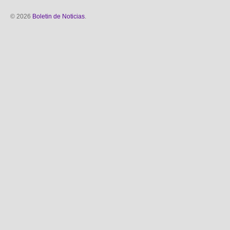
© 2026
Boletin de Noticias
.