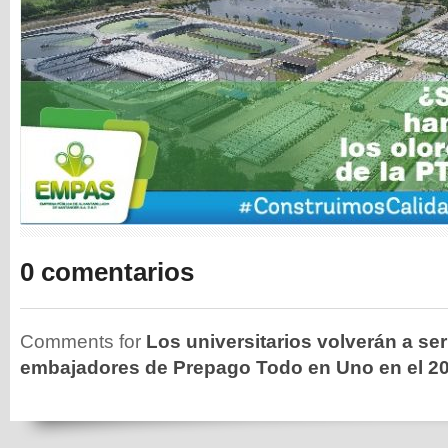
0 comentarios
Comments for
Los universitarios volverán a ser
embajadores de Prepago Todo en Uno en el 2