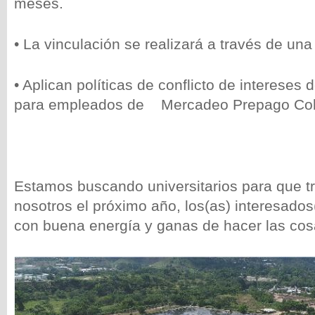
meses.
• La vinculación se realizará a través de una
• Aplican políticas de conflicto de intereses 
para empleados de Mercadeo Prepago Col
Estamos buscando universitarios para que t
nosotros el próximo año, los(as) interesado
con buena energía y ganas de hacer las cos