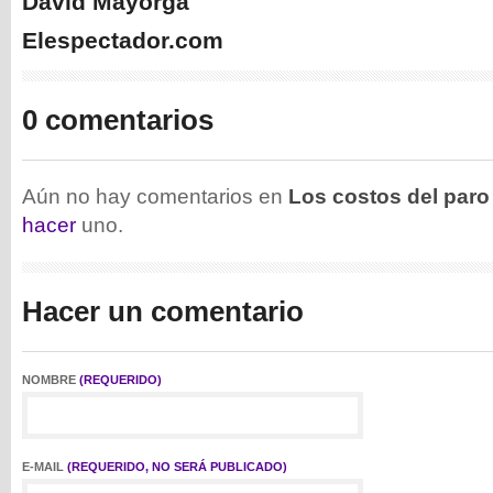
David Mayorga
Elespectador.com
0 comentarios
Aún no hay comentarios en
Los costos del paro
hacer
uno.
Hacer un comentario
NOMBRE
(REQUERIDO)
E-MAIL
(REQUERIDO, NO SERÁ PUBLICADO)