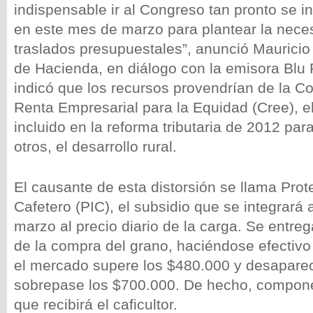
indispensable ir al Congreso tan pronto se in
en este mes de marzo para plantear la nece
traslados presupuestales”, anunció Mauricio
de Hacienda, en diálogo con la emisora Blu 
indicó que los recursos provendrían de la Co
Renta Empresarial para la Equidad (Cree), 
incluido en la reforma tributaria de 2012 para
otros, el desarrollo rural.
El causante de esta distorsión se llama Prot
Cafetero (PIC), el subsidio que se integrará a
marzo al precio diario de la carga. Se entr
de la compra del grano, haciéndose efectivo
el mercado supere los $480.000 y desapare
sobrepase los $700.000. De hecho, compone
que recibirá el caficultor.