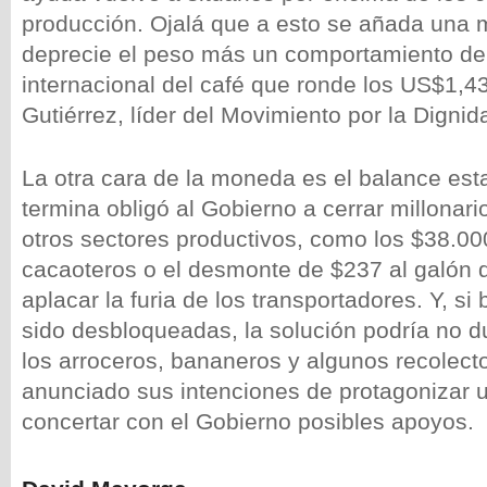
producción. Ojalá que a esto se añada una m
deprecie el peso más un comportamiento del
internacional del café que ronde los US$1,4
Gutiérrez, líder del Movimiento por la Dignid
La otra cara de la moneda es el balance est
termina obligó al Gobierno a cerrar millona
otros sectores productivos, como los $38.00
cacaoteros o el desmonte de $237 al galón
aplacar la furia de los transportadores. Y, si
sido desbloqueadas, la solución podría no 
los arroceros, bananeros y algunos recolect
anunciado sus intenciones de protagonizar 
concertar con el Gobierno posibles apoyos.