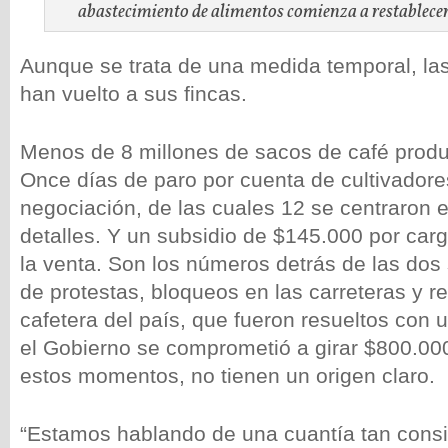
abastecimiento de alimentos comienza a restablecer
Aunque se trata de una medida temporal, las
han vuelto a sus fincas.
Menos de 8 millones de sacos de café prod
Once días de paro por cuenta de cultivadore
negociación, de las cuales 12 se centraron e
detalles. Y un subsidio de $145.000 por ca
la venta. Son los números detrás de las do
de protestas, bloqueos en las carreteras y re
cafetera del país, que fueron resueltos con 
el Gobierno se comprometió a girar $800.00
estos momentos, no tienen un origen claro.
“Estamos hablando de una cuantía tan consi