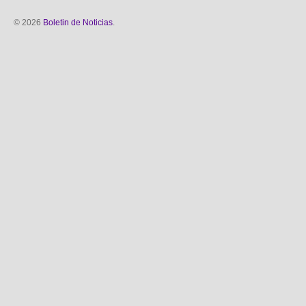
© 2026
Boletin de Noticias
.