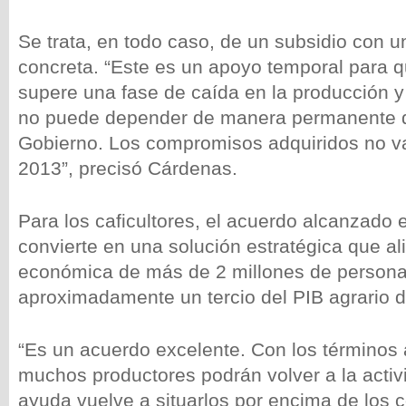
Se trata, en todo caso, de un subsidio con u
concreta. “Este es un apoyo temporal para qu
supere una fase de caída en la producción y
no puede depender de manera permanente 
Gobierno. Los compromisos adquiridos no v
2013”, precisó Cárdenas.
Para los caficultores, el acuerdo alcanzado 
convierte en una solución estratégica que ali
económica de más de 2 millones de person
aproximadamente un tercio del PIB agrario d
“Es un acuerdo excelente. Con los términos
muchos productores podrán volver a la activ
ayuda vuelve a situarlos por encima de los 