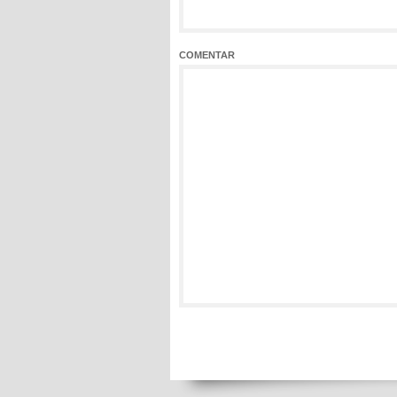
COMENTAR