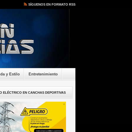
SÍGUENOS EN FORMATO RSS
ida y Estilo
Entretenimiento
O ELÉCTRICO EN CANCHAS DEPORTIVAS