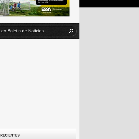
 RECIENTES