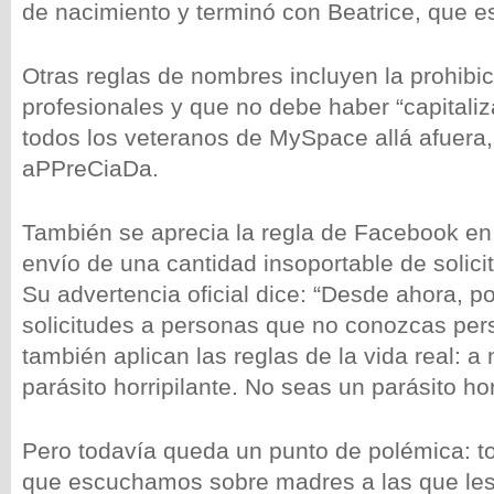
de nacimiento y terminó con Beatrice, que e
Otras reglas de nombres incluyen la prohibici
profesionales y que no debe haber “capitaliz
todos los veteranos de MySpace allá afuera,
aPPreCiaDa.
También se aprecia la regla de Facebook en 
envío de una cantidad insoportable de solici
Su advertencia oficial dice: “Desde ahora, p
solicitudes a personas que no conozcas per
también aplican las reglas de la vida real: a
parásito horripilante. No seas un parásito hor
Pero todavía queda un punto de polémica: to
que escuchamos sobre madres a las que le