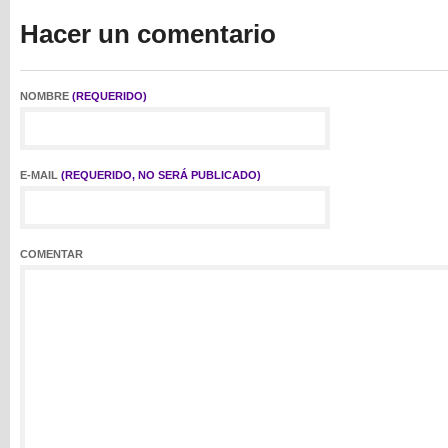
Hacer un comentario
NOMBRE
(REQUERIDO)
E-MAIL
(REQUERIDO, NO SERÁ PUBLICADO)
COMENTAR