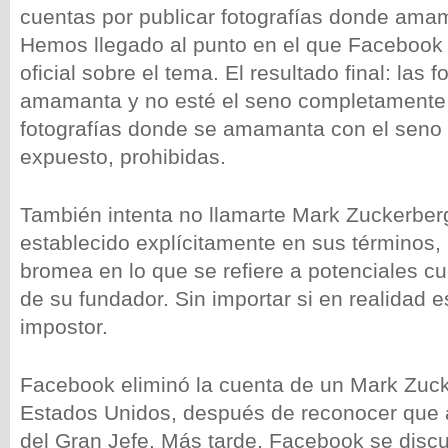
cuentas por publicar fotografías donde amam
Hemos llegado al punto en el que Facebook t
oficial sobre el tema. El resultado final: las 
amamanta y no esté el seno completamente 
fotografías donde se amamanta con el sen
expuesto, prohibidas.
También intenta no llamarte Mark Zuckerber
establecido explícitamente en sus términos
bromea en lo que se refiere a potenciales c
de su fundador. Sin importar si en realidad e
impostor.
Facebook eliminó la cuenta de un Mark Zuck
Estados Unidos, después de reconocer que 
del Gran Jefe. Más tarde, Facebook se discu