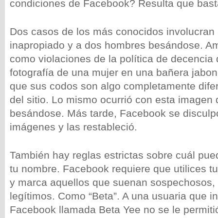
condiciones de Facebook? Resulta que bast
Dos casos de los más conocidos involucran
inapropiado y a dos hombres besándose. Am
como violaciones de la política de decencia
fotografía de una mujer en una bañera jabo
que sus codos son algo completamente difere
del sitio. Lo mismo ocurrió con esta imagen
besándose. Más tarde, Facebook se disculp
imágenes y las restableció.
También hay reglas estrictas sobre cuál pue
tu nombre. Facebook requiere que utilices 
y marca aquellos que suenan sospechosos, i
legítimos. Como “Beta”. A una usuaria que in
Facebook llamada Beta Yee no se le permitió