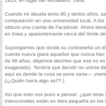
1913, en lugar del verdadero: 1908.
Cuando mi abuela tenía 80 y tantos años, as
computación en una universidad local. A los 
obtuvo una cuenta de Facebook. Ahora tiene
en línea y aparentemente cerca del límite 
Supongamos que olvida su contraseña un dí
cuenta nueva (para aquellos que nunca han 
de 98 años, déjenme decirles que ese no es
exagerado). Tendría que decidir no unirse de
aquí es donde la cosa se pone seria— ¡mentir
(¡¿Quién haría algo así?!.)
Así que esto nos puso a pensar: ¿qué otras
intencionales están en letra pequeña en los 