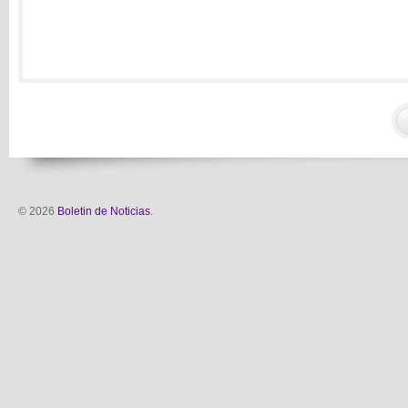
© 2026
Boletin de Noticias
.