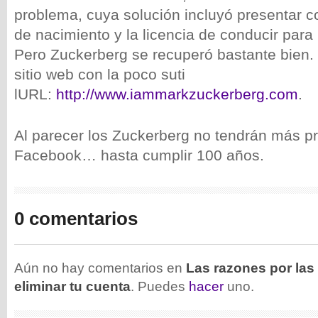
problema, cuya solución incluyó presentar co
de nacimiento y la licencia de conducir para 
Pero Zuckerberg se recuperó bastante bien. 
sitio web con la poco suti
lURL:
http://www.iammarkzuckerberg.com
.
Al parecer los Zuckerberg no tendrán más 
Facebook… hasta cumplir 100 años.
0 comentarios
Aún no hay comentarios en
Las razones por la
eliminar tu cuenta
. Puedes
hacer
uno.