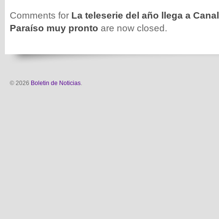
Comments for
La teleserie del año llega a Canal 
Paraíso muy pronto
are now closed.
© 2026
Boletin de Noticias
.