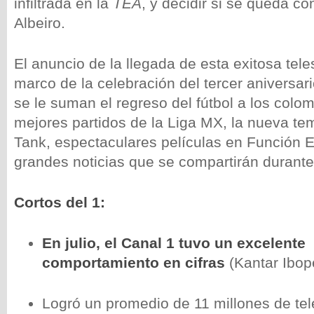
infiltrada en la
TEA
, y decidir si se queda c
Albeiro.
El anuncio de la llegada de esta exitosa tele
marco de la celebración del tercer aniversar
se le suman el regreso del fútbol a los colo
mejores partidos de la Liga MX, la nueva t
Tank, espectaculares películas en Función Es
grandes noticias que se compartirán durante
Cortos del 1:
En julio, el Canal 1 tuvo un excelente
comportamiento en cifras
(Kantar Ibop
Logró un promedio de 11 millones de tel