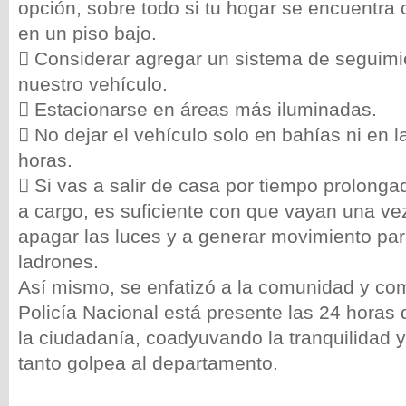
opción, sobre todo si tu hogar se encuentra 
en un piso bajo.
 Considerar agregar un sistema de seguim
nuestro vehículo.
 Estacionarse en áreas más iluminadas.
 No dejar el vehículo solo en bahías ni en la
horas.
 Si vas a salir de casa por tiempo prolong
a cargo, es suficiente con que vayan una vez
apagar las luces y a generar movimiento par
ladrones.
Así mismo, se enfatizó a la comunidad y co
Policía Nacional está presente las 24 horas d
la ciudadanía, coadyuvando la tranquilidad 
tanto golpea al departamento.