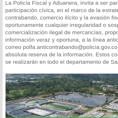
La Policía Fiscal y Aduanera, invita a ser par
participación cívica, en el marco de la estrat
contrabando, comercio ilícito y la evasión f
oportunamente cualquier irregularidad o sos
comercialización ilegal de mercancías, pro
información veraz y oportuna, a la línea ant
correo polfa.anticontrabando@policia.gov.co
absoluta reserva de la información. Estos c
se realizarán en todo el departamento de Sa