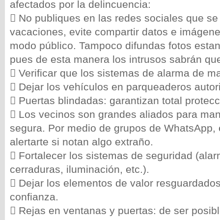
afectados por la delincuencia:
 No publiques en las redes sociales que se
vacaciones, evite compartir datos e imágen
modo público. Tampoco difundas fotos esta
pues de esta manera los intrusos sabrán que
 Verificar que los sistemas de alarma de m
 Dejar los vehículos en parqueaderos autor
 Puertas blindadas: garantizan total protecc
 Los vecinos son grandes aliados para man
segura. Por medio de grupos de WhatsApp, 
alertarte si notan algo extraño.
 Fortalecer los sistemas de seguridad (ala
cerraduras, iluminación, etc.).
 Dejar los elementos de valor resguardado
confianza.
 Rejas en ventanas y puertas: de ser posib