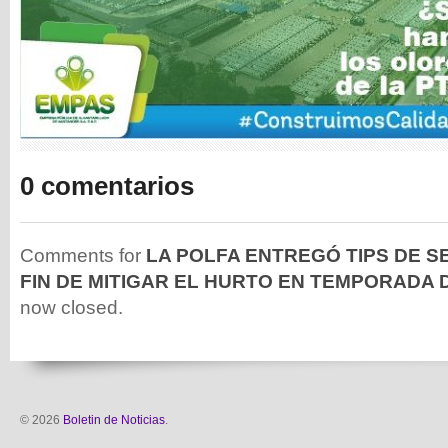
0 comentarios
Comments for
LA POLFA ENTREGÓ TIPS DE S
FIN DE MITIGAR EL HURTO EN TEMPORADA
now closed.
© 2026
Boletin de Noticias
.