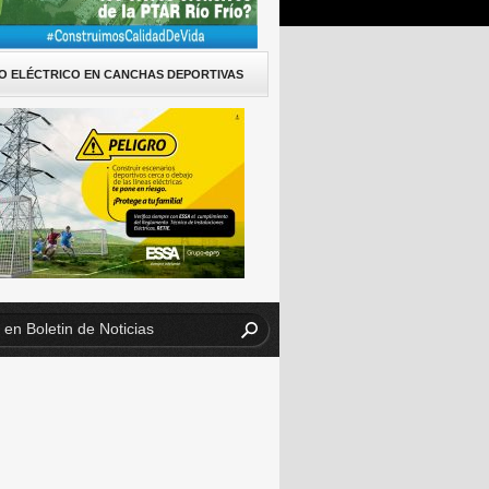
O ELÉCTRICO EN CANCHAS DEPORTIVAS