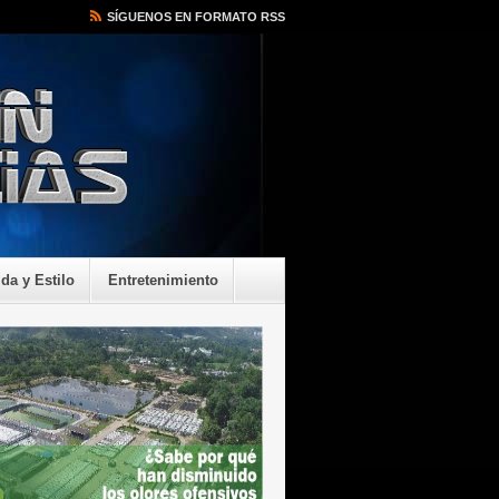
SÍGUENOS EN FORMATO RSS
ida y Estilo
Entretenimiento