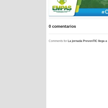
0 comentarios
Comments for
La jornada PrevenTIC llega a