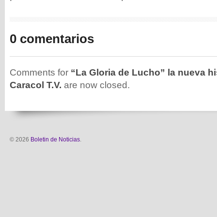
0 comentarios
Comments for
“La Gloria de Lucho” la nueva his
Caracol T.V.
are now closed.
© 2026
Boletin de Noticias
.