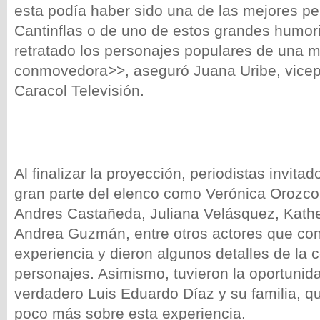
esta podía haber sido una de las mejores pe
Cantinflas o de uno de estos grandes humor
retratado los personajes populares de una 
cоnmovedora>>, aseguró Juana Uribe, vicep
Caracol Televisión.
Al finalizar la proyección, periodistas invita
gran parte del elenco como Verónica Orozco,
Andres Castañeda, Juliana Velásquez, Kathe
Andrea Guzmán, entre otros actores que con
experiencia y dieron algunos detalles de la 
personajes. Asimismo, tuvieron la oportunid
verdadero Luis Eduardo Díaz y su familia, q
poco más sobre esta experiencia.