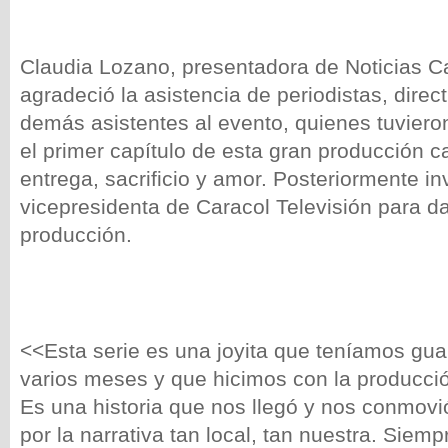
Claudia Lozano, presentadora de Noticias Ca
agradeció la asistencia de periodistas, direct
demás asistentes al evento, quienes tuvieron 
el primer capítulo de esta gran producción c
entrega, sacrificio y amor. Posteriormente in
vicepresidenta de Caracol Televisión para da
producción.
<<Esta serie es una joyita que teníamos gu
varios meses y que hicimos con la producci
Es una historia que nos llegó y nos conmovió
por la narrativa tan local, tan nuestra. Sie