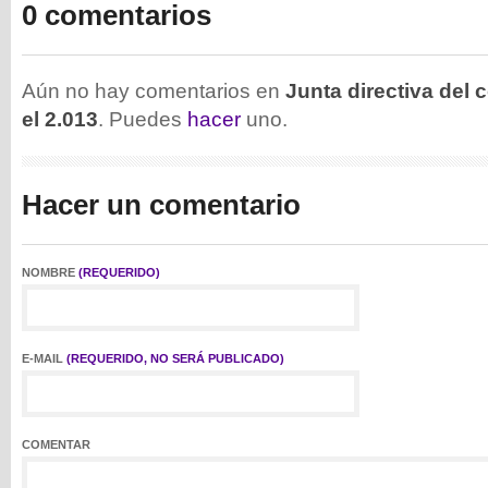
0 comentarios
Aún no hay comentarios en
Junta directiva del 
el 2.013
. Puedes
hacer
uno.
Hacer un comentario
NOMBRE
(REQUERIDO)
E-MAIL
(REQUERIDO, NO SERÁ PUBLICADO)
COMENTAR