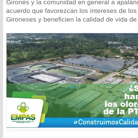
Gironés y la comunidad en general a apalan
acuerdo que favorezcan los intereses de lo
Gironeses y beneficien la calidad de vida d