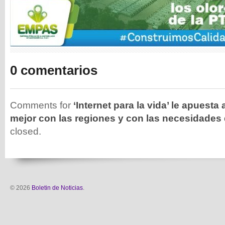
0 comentarios
Comments for
‘Internet para la vida’ le apuesta
mejor con las regiones y con las necesidades 
closed.
© 2026
Boletin de Noticias
.