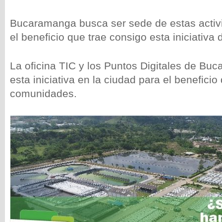
Bucaramanga busca ser sede de estas activi
el beneficio que trae consigo esta iniciativa 
La oficina TIC y los Puntos Digitales de B
esta iniciativa en la ciudad para el beneficio
comunidades.