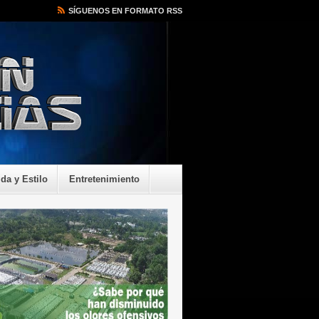
SÍGUENOS EN FORMATO RSS
ida y Estilo
Entretenimiento