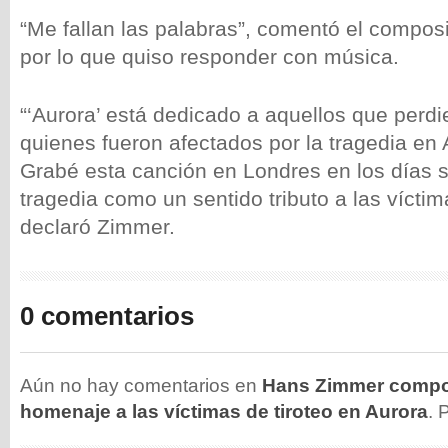
“Me fallan las palabras”, comentó el composit
por lo que quiso responder con música.
“‘Aurora’ está dedicado a aquellos que perdi
quienes fueron afectados por la tragedia en 
Grabé esta canción en Londres en los días s
tragedia como un sentido tributo a las víctim
declaró Zimmer.
0 comentarios
Aún no hay comentarios en
Hans Zimmer compo
homenaje a las víctimas de tiroteo en Aurora
.