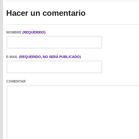
Hacer un comentario
NOMBRE
(REQUERIDO)
E-MAIL
(REQUERIDO, NO SERÁ PUBLICADO)
COMENTAR