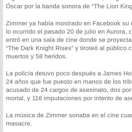
Óscar por la banda sonora de “The Lion King
Zimmer ya había mostrado en Facebook su c
lo ocurrido el pasado 20 de julio en Aurora
entró en una sala de cine donde se proyecta
“The Dark Knight Rises” y tiroteó al público
muertos y 58 heridos.
La policía detuvo poco después a James H
24 años que fue puesto en manos de los trib
acusado de 24 cargos de asesinato, dos por
mortal, y 116 imputaciones por intento de as
La música de Zimmer sonaba en el cine cuan
masacre.