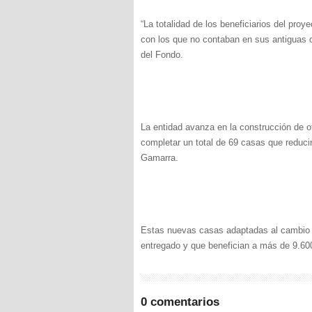
“La totalidad de los beneficiarios del pro
con los que no contaban en sus antiguas c
del Fondo.
La entidad avanza en la construcción de o
completar un total de 69 casas que reduci
Gamarra.
Estas nuevas casas adaptadas al cambio 
entregado y que benefician a más de 9.60
0 comentarios