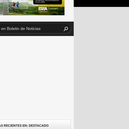
AS RECIENTES EN: DESTACADO