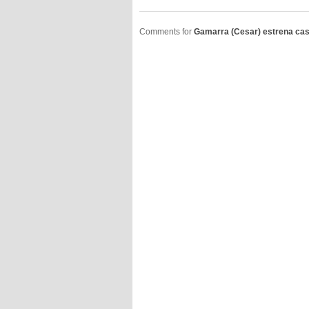
Comments for
Gamarra (Cesar) estrena cas