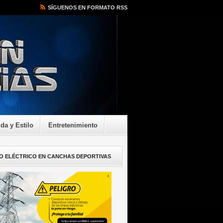
SÍGUENOS EN FORMATO RSS
ida y Estilo
Entretenimiento
O ELÉCTRICO EN CANCHAS DEPORTIVAS