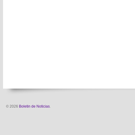
© 2026
Boletin de Noticias
.