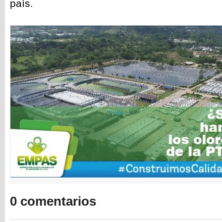
país.
0 comentarios