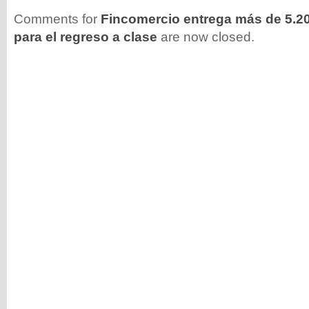
Comments for
Fincomercio entrega más de 5.20
para el regreso a clase
are now closed.