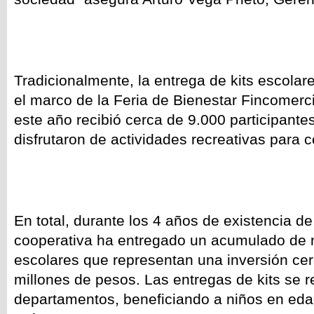
Tradicionalmente, la entrega de kits escolar
el marco de la Feria de Bienestar Fincomerc
este año recibió cerca de 9.000 participante
disfrutaron de actividades recreativas para c
En total, durante los 4 años de existencia de 
cooperativa ha entregado un acumulado de 
escolares que representan una inversión cer
millones de pesos. Las entregas de kits se r
departamentos, beneficiando a niños en edad