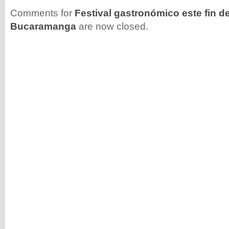
Comments for
Festival gastronómico este fin 
Bucaramanga
are now closed.