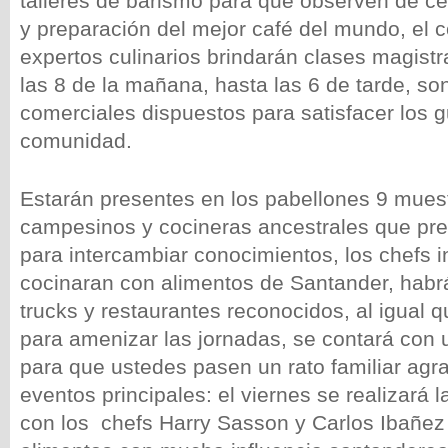
talleres de barismo para que observen de ce
y preparación del mejor café del mundo, el 
expertos culinarios brindarán clases magistr
las 8 de la mañana, hasta las 6 de tarde, s
comerciales dispuestos para satisfacer los g
comunidad.
Estarán presentes en los pabellones 9 mues
campesinos y cocineras ancestrales que pre
para intercambiar conocimientos, los chefs i
cocinaran con alimentos de Santander, habr
trucks y restaurantes reconocidos, al igual 
para amenizar las jornadas, se contará con 
para que ustedes pasen un rato familiar agr
eventos principales: el viernes se realizará
con los chefs Harry Sasson y Carlos Ibañez