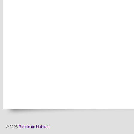
© 2026
Boletin de Noticias
.