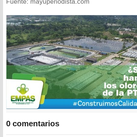
Fuente: mayuperiodista.com
0 comentarios