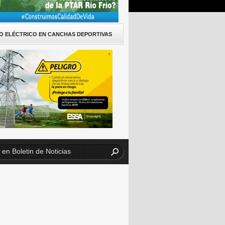
O ELÉCTRICO EN CANCHAS DEPORTIVAS