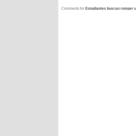
Comments for
Estudiantes buscan romper 