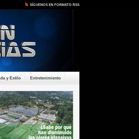
SÍGUENOS EN FORMATO RSS
ida y Estilo
Entretenimiento