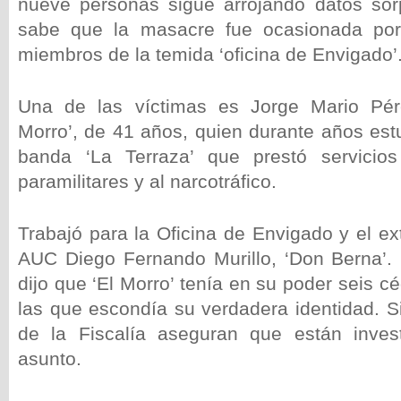
nueve personas sigue arrojando datos sor
sabe que la masacre fue ocasionada por
miembros de la temida ‘oficina de Envigado’
Una de las víctimas es Jorge Mario Pére
Morro’, de 41 años, quien durante años est
banda ‘La Terraza’ que prestó servicios 
paramilitares y al narcotráfico.
Trabajó para la Oficina de Envigado y el ext
AUC Diego Fernando Murillo, ‘Don Berna’.
dijo que ‘El Morro’ tenía en su poder seis c
las que escondía su verdadera identidad. S
de la Fiscalía aseguran que están inves
asunto.