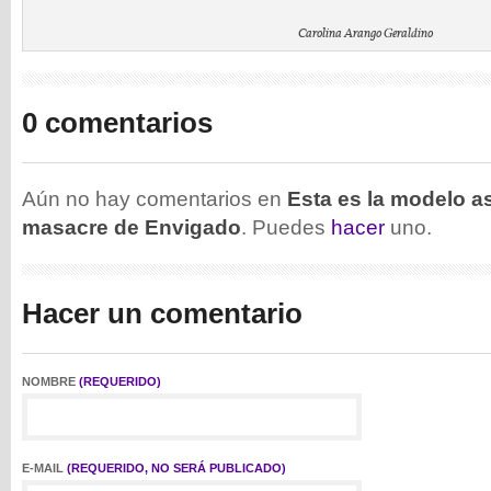
Carolina Arango Geraldino
0 comentarios
Aún no hay comentarios en
Esta es la modelo a
masacre de Envigado
. Puedes
hacer
uno.
Hacer un comentario
NOMBRE
(REQUERIDO)
E-MAIL
(REQUERIDO, NO SERÁ PUBLICADO)