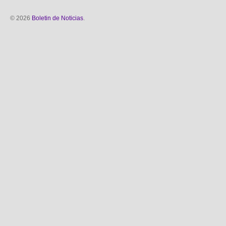
© 2026
Boletin de Noticias
.