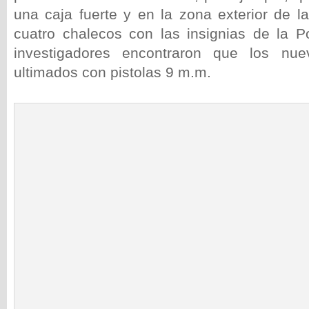
una caja fuerte y en la zona exterior de l
cuatro chalecos con las insignias de la Po
investigadores encontraron que los nu
ultimados con pistolas 9 m.m.