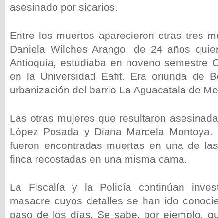
asesinado por sicarios.
Entre los muertos aparecieron otras tres m
Daniela Wilches Arango, de 24 años qui
Antioquia, estudiaba en noveno semestre 
en la Universidad Eafit. Era oriunda de B
urbanización del barrio La Aguacatala de Med
Las otras mujeres que resultaron asesinada
López Posada y Diana Marcela Montoya. 
fueron encontradas muertas en una de las
finca recostadas en una misma cama.
La Fiscalía y la Policía continúan inves
masacre cuyos detalles se han ido conocie
paso de los días. Se sabe, por ejemplo, qu