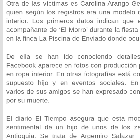
Otra de las víctimas es Carolina Arango Ge
quien según los registros era una modelo 
interior. Los primeros datos indican que 
acompañante de ‘El Morro’ durante la fiesta
en la finca La Piscina de Enviado donde ocu
De ella se han ido conociendo detalle
Facebook aparece en fotos con producción 
en ropa interior. En otras fotografías está c
supuesto hijo y en eventos sociales. E
varios de sus amigos se han expresado co
por su muerte.
El diario El Tiempo asegura que esta mo
sentimental de un hijo de unos de los z
Antioquia. Se trata de Argemiro Salazar,