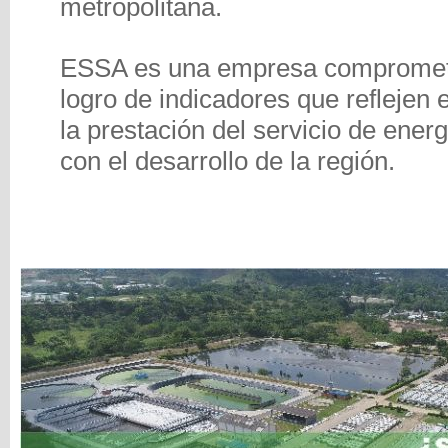
metropolitana.
ESSA es una empresa comprometi
logro de indicadores que reflejen 
la prestación del servicio de energ
con el desarrollo de la región.