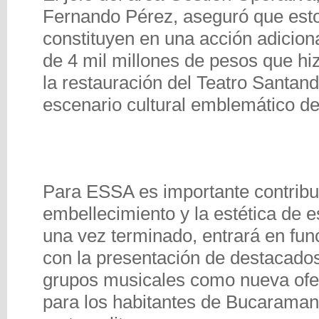
Fernando Pérez, aseguró que esto
constituyen en una acción adiciona
de 4 mil millones de pesos que h
la restauración del Teatro Santan
escenario cultural emblemático de
Para ESSA es importante contribui
embellecimiento y la estética de e
una vez terminado, entrará en fu
con la presentación de destacados
grupos musicales como nueva ofer
para los habitantes de Bucaraman