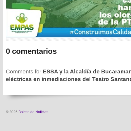
0 comentarios
Comments for
ESSA y la Alcaldía de Bucaraman
eléctricas en inmediaciones del Teatro Santan
© 2026
Boletin de Noticias
.