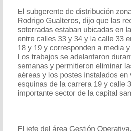
El subgerente de distribución zon
Rodrigo Gualteros, dijo que las re
soterradas estaban ubicadas en la
entre calles 33 y 34 y la calle 33 
18 y 19 y corresponden a media y 
Los trabajos se adelantaron duran
semanas y permitieron eliminar la
aéreas y los postes instalados en 
esquinas de la carrera 19 y calle 
importante sector de la capital sa
El jefe del área Gestión Operativa