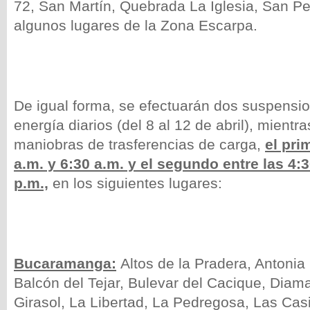
72, San Martín, Quebrada La Iglesia, San Pe
algunos lugares de la Zona Escarpa.
De igual forma, se efectuarán dos suspensio
energía diarios (del 8 al 12 de abril), mientra
maniobras de trasferencias de carga,
el pri
a.m. y 6:30 a.m. y el segundo entre las 4:3
p.m.,
en los siguientes lugares
:
Bucaramanga:
Altos de la Pradera, Antonia 
Balcón del Tejar, Bulevar del Cacique, Diama
Girasol, La Libertad, La Pedregosa, Las Casi