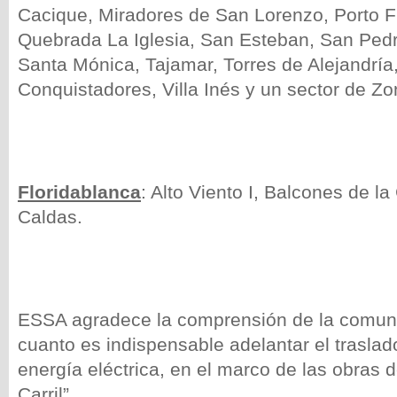
Cacique, Miradores de San Lorenzo, Porto Fi
Quebrada La Iglesia, San Esteban, San Pedr
Santa Mónica, Tajamar, Torres de Alejandría, 
Conquistadores, Villa Inés y un sector de Z
Floridablanca
: Alto Viento I, Balcones de la
Caldas.
ESSA agradece la comprensión de la comuni
cuanto es indispensable adelantar el traslad
energía eléctrica, en el marco de las obras d
Carril”.