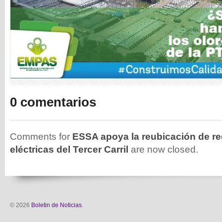
0 comentarios
Comments for
ESSA apoya la reubicación de re
eléctricas del Tercer Carril
are now closed.
© 2026
Boletin de Noticias
.