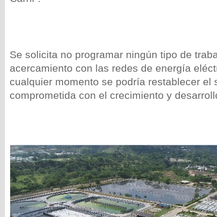
Se solicita no programar ningún tipo de trab
acercamiento con las redes de energía eléct
cualquier momento se podría restablecer el 
comprometida con el crecimiento y desarrollo