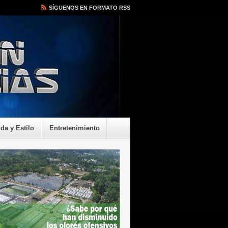
SÍGUENOS EN FORMATO RSS
ida y Estilo
Entretenimiento