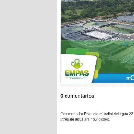
0 comentarios
Comments for
En el día mundial del agua 2
litros de agua
are now closed.