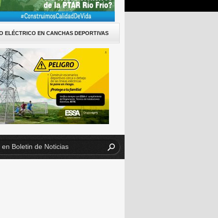
O ELÉCTRICO EN CANCHAS DEPORTIVAS