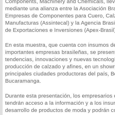
Components, Machinery and Chemicals, lle
mediante una alianza entre la Asociación Br
Empresas de Componentes para Cuero, Cal
Manufacturas (Assintecal) y la Agencia Bra
de Exportaciones e Inversiones (Apex-Brasil
En esta muestra, que cuenta con insumos d
importantes empresas brasileñas, se presen
tendencias, innovaciones y nuevas tecnologí
producción de calzado y afines, en un show
principales ciudades productoras del país, B
Bucaramanga.
Durante esta presentación, los empresarios
tendrán acceso a la información y a los insu
desarrollo de productos de moda y podrán c