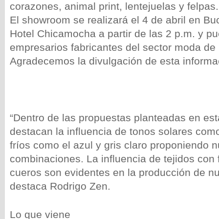
corazones, animal print, lentejuelas y felpas.
El showroom se realizará el 4 de abril en B
Hotel Chicamocha a partir de las 2 p.m. y pu
empresarios fabricantes del sector moda de 
Agradecemos la divulgación de esta informa
“Dentro de las propuestas planteadas en est
destacan la influencia de tonos solares com
fríos como el azul y gris claro proponiendo 
combinaciones. La influencia de tejidos con 
cueros son evidentes en la producción de n
destaca Rodrigo Zen.
Lo que viene