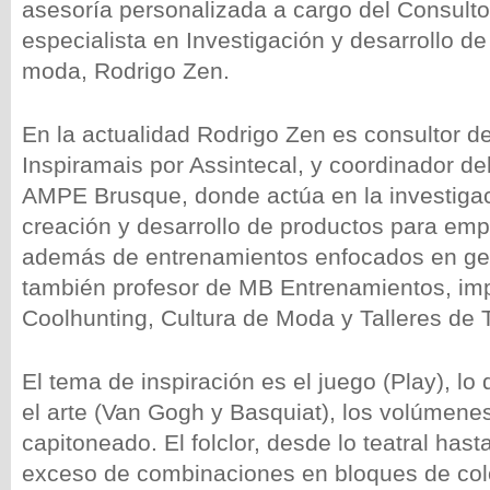
asesoría personalizada a cargo del Consultor
especialista en Investigación y desarrollo d
moda, Rodrigo Zen.
En la actualidad Rodrigo Zen es consultor 
Inspiramais por Assintecal, y coordinador d
AMPE Brusque, donde actúa en la investiga
creación y desarrollo de productos para em
además de entrenamientos enfocados en ges
también profesor de MB Entrenamientos, im
Coolhunting, Cultura de Moda y Talleres de 
El tema de inspiración es el juego (Play), lo d
el arte (Van Gogh y Basquiat), los volúmenes
capitoneado. El folclor, desde lo teatral hasta
exceso de combinaciones en bloques de col