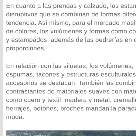
En cuanto a las prendas y calzado, los est
disruptivos que se combinan de formas dife
tendencia. Así mismo, para el mercado masi
de colores, los volúmenes y formas como c
y estampados, además de las pedrerías en d
proporciones.
En relación con las siluetas; los volúmenes, 
espumas, tacones y estructuras esculturales
accesorios se destacan. También las combi
contrastantes de materiales suaves con mate
como cuero y textil, madera y metal, cremall
herrajes, botones, broches mandan la parada
moda.