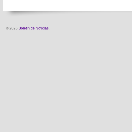
© 2026
Boletin de Noticias
.