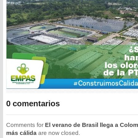
0 comentarios
Comments for
El verano de Brasil llega a Colo
más cálida
are now closed.