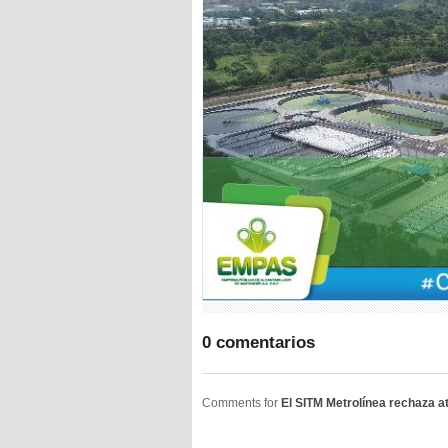
0 comentarios
Comments for
El SITM Metrolínea rechaza a