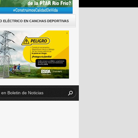
O ELÉCTRICO EN CANCHAS DEPORTIVAS