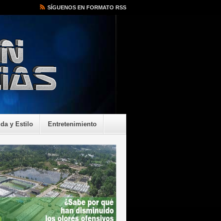
SÍGUENOS EN FORMATO RSS
ida y Estilo
Entretenimiento