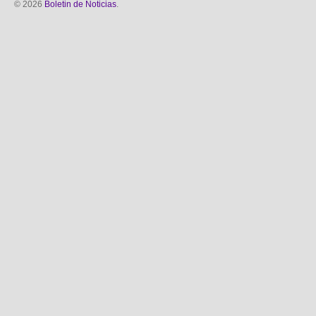
© 2026
Boletin de Noticias
.