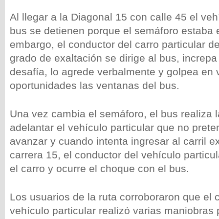
Al llegar a la Diagonal 15 con calle 45 el vehí
bus se detienen porque el semáforo estaba e
embargo, el conductor del carro particular d
grado de exaltación se dirige al bus, increpa 
desafía, lo agrede verbalmente y golpea en 
oportunidades las ventanas del bus.
Una vez cambia el semáforo, el bus realiza 
adelantar el vehículo particular que no pret
avanzar y cuando intenta ingresar al carril e
carrera 15, el conductor del vehículo partic
el carro y ocurre el choque con el bus.
Los usuarios de la ruta corroboraron que el 
vehículo particular realizó varias maniobras