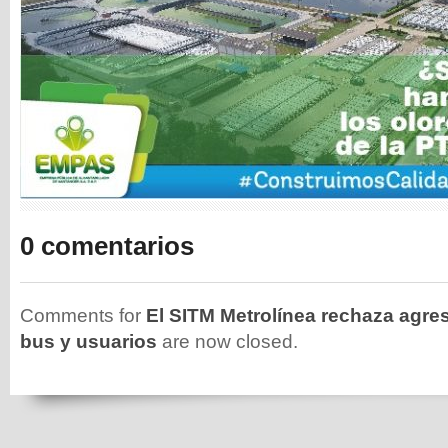
0 comentarios
Comments for
El SITM Metrolínea rechaza agre
bus y usuarios
are now closed.