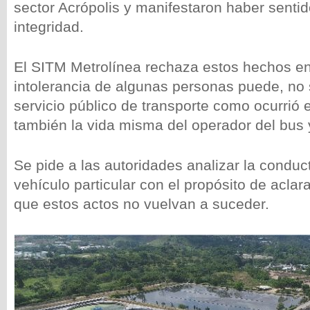
sector Acrópolis y manifestaron haber senti
integridad.
El SITM Metrolínea rechaza estos hechos en
intolerancia de algunas personas puede, no s
servicio público de transporte como ocurrió 
también la vida misma del operador del bus y
Se pide a las autoridades analizar la conduc
vehículo particular con el propósito de aclara
que estos actos no vuelvan a suceder.