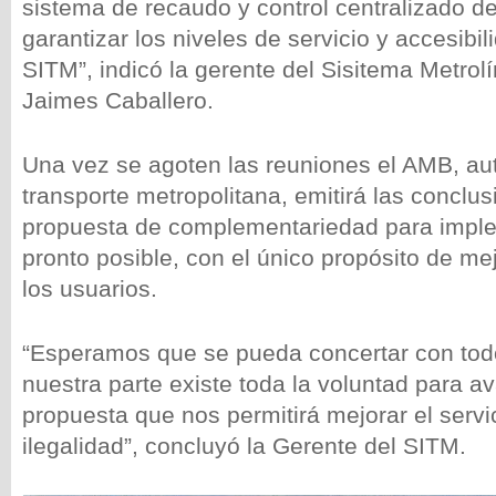
sistema de recaudo y control centralizado de 
garantizar los niveles de servicio y accesibil
SITM”, indicó la gerente del Sisitema Metrol
Jaimes Caballero.
Una vez se agoten las reuniones el AMB, au
transporte metropolitana, emitirá las conclus
propuesta de complementariedad para imple
pronto posible, con el único propósito de mej
los usuarios.
“Esperamos que se pueda concertar con todo
nuestra parte existe toda la voluntad para a
propuesta que nos permitirá mejorar el servic
ilegalidad”, concluyó la Gerente del SITM.