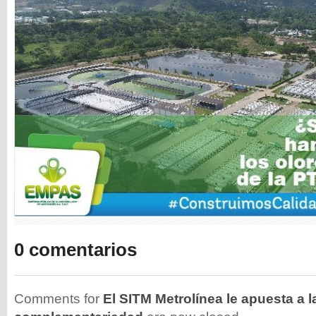
0 comentarios
Comments for
El SITM Metrolínea le apuesta a l