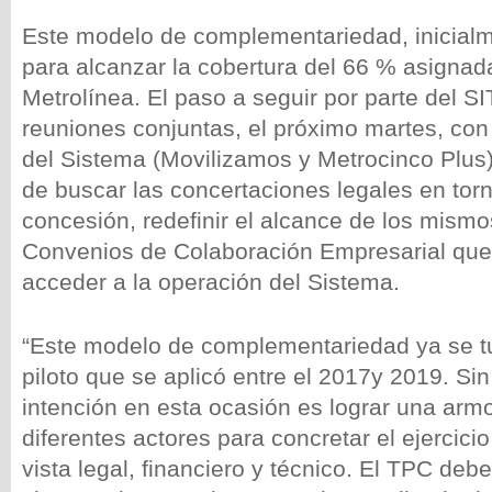
Este modelo de complementariedad, inicialm
para alcanzar la cobertura del 66 % asignad
Metrolínea. El paso a seguir por parte del 
reuniones conjuntas, el próximo martes, con
del Sistema (Movilizamos y Metrocinco Plus) 
de buscar las concertaciones legales en torn
concesión, redefinir el alcance de los mism
Convenios de Colaboración Empresarial qu
acceder a la operación del Sistema.
“Este modelo de complementariedad ya se t
piloto que se aplicó entre el 2017y 2019. Si
intención en esta ocasión es lograr una armo
diferentes actores para concretar el ejercici
vista legal, financiero y técnico. El TPC deb