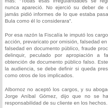
más: “Todas esas irregularidades se regi
nunca apareció. No ejerció su deber de c
jamás pidió informes de lo que estaba pasa
Bula como él lo considerara”.
Por esa razón la Fiscalía le imputó los carg
acción, prevaricato por omisión, falsedad e
falsedad en documento público, fraude proc
delinquir, peculado por apropiación a f
obtención de documento público falso. Este
la audiencia, se debe definir si queda pre
como otros de los implicados.
Albornoz no aceptó los cargos, y su aboga
Jorge Aníbal Gómez, dijo que no se ha
responsabilidad de su cliente en los hechos.