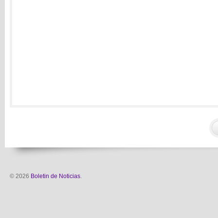
© 2026
Boletin de Noticias
.