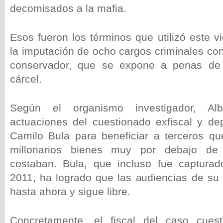
decomisados a la mafia.
Esos fueron los términos que utilizó este vi
la imputación de ocho cargos criminales con
conservador, que se expone a penas de
cárcel.
Según el organismo investigador, Albo
actuaciones del cuestionado exfiscal y de
Camilo Bula para beneficiar a terceros q
millonarios bienes muy por debajo de
costaban. Bula, que incluso fue capturad
2011, ha logrado que las audiencias de s
hasta ahora y sigue libre.
Concretamente, el fiscal del caso cues