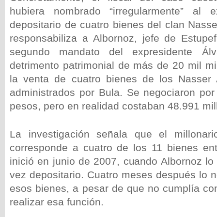
hubiera nombrado “irregularmente” al 
depositario de cuatro bienes del clan Nasse
responsabiliza a Albornoz, jefe de Estupef
segundo mandato del expresidente Álv
detrimento patrimonial de más de 20 mil mi
la venta de cuatro bienes de los Nasser 
administrados por Bula. Se negociaron por
pesos, pero en realidad costaban 48.991 mil
La investigación señala que el millonari
corresponde a cuatro de los 11 bienes en
inició en junio de 2007, cuando Albornoz l
vez depositario. Cuatro meses después lo n
esos bienes, a pesar de que no cumplía con
realizar esa función.