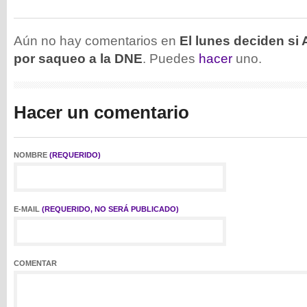
Aún no hay comentarios en
El lunes deciden si
por saqueo a la DNE
. Puedes
hacer
uno.
Hacer un comentario
NOMBRE
(REQUERIDO)
E-MAIL
(REQUERIDO, NO SERÁ PUBLICADO)
COMENTAR