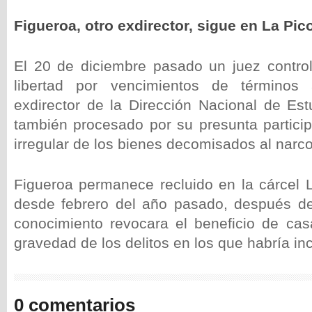
Figueroa, otro exdirector, sigue en La Pic
El 20 de diciembre pasado un juez contro
libertad por vencimientos de términos
exdirector de la Dirección Nacional de Est
también procesado por su presunta particip
irregular de los bienes decomisados al narco
Figueroa permanece recluido en la cárcel 
desde febrero del año pasado, después de
conocimiento revocara el beneficio de casa
gravedad de los delitos en los que habría inc
0 comentarios