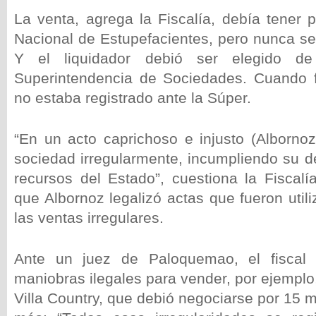
La venta, agrega la Fiscalía, debía tener 
Nacional de Estupefacientes, pero nunca se 
Y el liquidador debió ser elegido d
Superintendencia de Sociedades. Cuando 
no estaba registrado ante la Súper.
“En un acto caprichoso e injusto (Albornoz
sociedad irregularmente, incumpliendo su d
recursos del Estado”, cuestiona la Fiscalí
que Albornoz legalizó actas que fueron util
las ventas irregulares.
Ante un juez de Paloquemao, el fiscal
maniobras ilegales para vender, por ejemplo,
Villa Country, que debió negociarse por 15 m