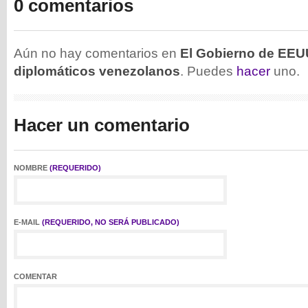
0 comentarios
Aún no hay comentarios en
El Gobierno de EEU
diplomáticos venezolanos
. Puedes
hacer
uno.
Hacer un comentario
NOMBRE
(REQUERIDO)
E-MAIL
(REQUERIDO, NO SERÁ PUBLICADO)
COMENTAR