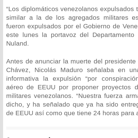
“Los diplomáticos venezolanos expulsados t
similar a la de los agregados militares 
fueron expulsados por el Gobierno de Vene
este lunes la portavoz del Departamento 
Nuland.
Antes de anunciar la muerte del president
Chávez, Nicolás Maduro señalaba en un
informativa la expulsión “por conspiraci
aéreo de EEUU por proponer proyectos de
militares venezolanos. “Nuestra fuerza arm
dicho, y ha señalado que ya ha sido entr
de EEUU así como que tiene 24 horas para 