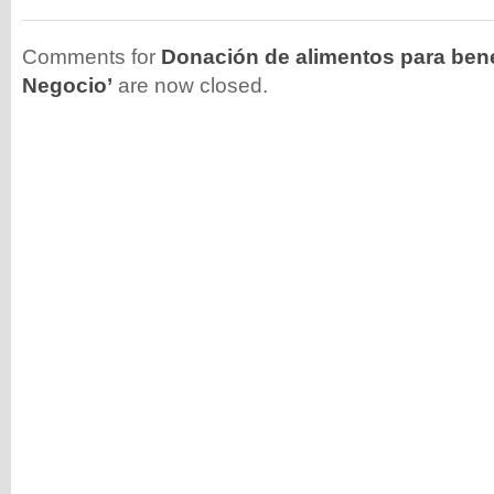
Comments for
Donación de alimentos para benef
Negocio’
are now closed.