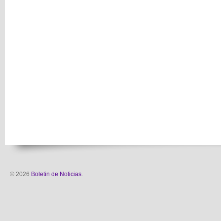
© 2026
Boletin de Noticias
.