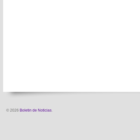
© 2026
Boletin de Noticias
.