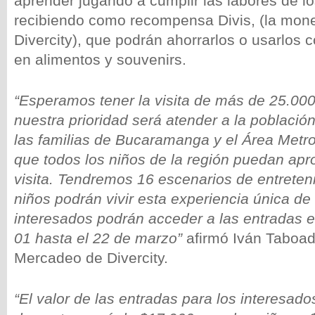
aprender jugando a cumplir las labores de l
recibiendo como recompensa Divis, (la mone
Divercity), que podrán ahorrarlos o usarlos
en alimentos y souvenirs.
“Esperamos tener la visita de más de 25.00
nuestra prioridad será atender a la población
las familias de Bucaramanga y el Área Metr
que todos los niños de la región puedan apr
visita. Tendremos 16 escenarios de entreten
niños podrán vivir esta experiencia única de 
interesados podrán acceder a las entradas 
01 hasta el 22 de marzo”
afirmó Iván Taboad
Mercadeo de Divercity.
“El valor de las entradas para los interesado