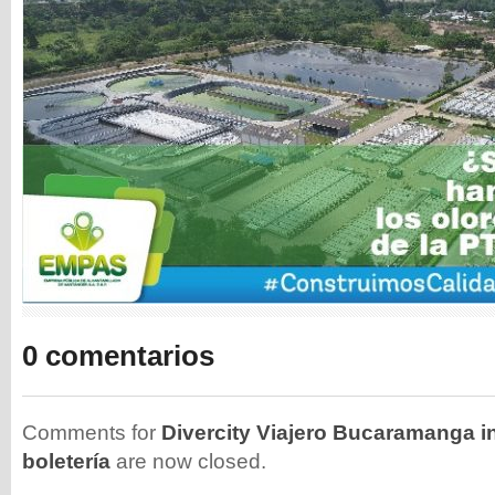
0 comentarios
Comments for
Divercity Viajero Bucaramanga in
boletería
are now closed.