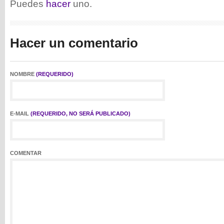
Puedes
hacer
uno.
Hacer un comentario
NOMBRE
(REQUERIDO)
E-MAIL
(REQUERIDO, NO SERÁ PUBLICADO)
COMENTAR