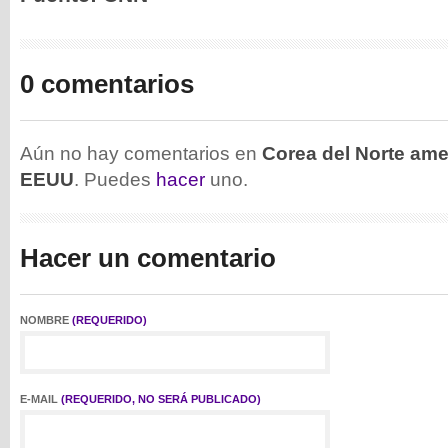
0 comentarios
Aún no hay comentarios en
Corea del Norte ame
EEUU
. Puedes
hacer
uno.
Hacer un comentario
NOMBRE
(REQUERIDO)
E-MAIL
(REQUERIDO, NO SERÁ PUBLICADO)