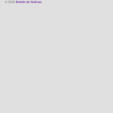
© 2026
Boletin de Noticias
.