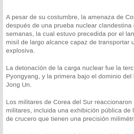
A pesar de su costumbre, la amenaza de Cor
después de una prueba nuclear clandestina
semanas, la cual estuvo precedida por el la
misil de largo alcance capaz de transportar
explosiva.
La detonación de la carga nuclear fue la terc
Pyongyang, y la primera bajo el dominio del
Jong Un.
Los militares de Corea del Sur reaccionaron 
militares, incluida una exhibición pública de
de crucero que tienen una precisión milimétr