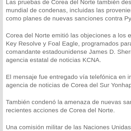
Las pruebas de Corea del Norte también des
mundial de condenas, incluidas las provenie
como planes de nuevas sanciones contra P
Corea del Norte emitió las objeciones a los 
Key Resolve y Foal Eagle, programados para 
comandante estadounidense James D. Sher
agencia estatal de noticias KCNA.
El mensaje fue entregado vía telefónica en in
agencia de noticias de Corea del Sur Yonha
También condenó la amenaza de nuevas san
recientes acciones de Corea del Norte.
Una comisión militar de las Naciones Unidas