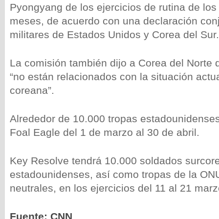
Pyongyang de los ejercicios de rutina de los
meses, de acuerdo con una declaración conju
militares de Estados Unidos y Corea del Sur.
La comisión también dijo a Corea del Norte q
“no están relacionados con la situación actu
coreana”.
Alrededor de 10.000 tropas estadounidenses
Foal Eagle del 1 de marzo al 30 de abril.
Key Resolve tendrá 10.000 soldados surcor
estadounidenses, así como tropas de la ON
neutrales, en los ejercicios del 11 al 21 marz
Fuente: CNN