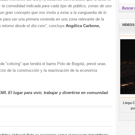
 la comodidad indicada para cada tipo de público, zonas de uso
Buscar 
n gran concepto que nos invita a estar a la vanguardia de lo
e para ser una primera vivienda en una zona relevante de la
VIDEOS
retorno desde el día cero”,
concluye
Angélica Carbone,
de “coliving” que tendrá el barrio Polo de Bogotá, prevé unas
ctor de la construcción y la reactivación de la economía
l lugar para vivir, trabajar y divertirse en comunidad
Llega C
po