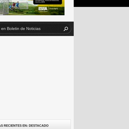
AS RECIENTES EN: DESTACADO