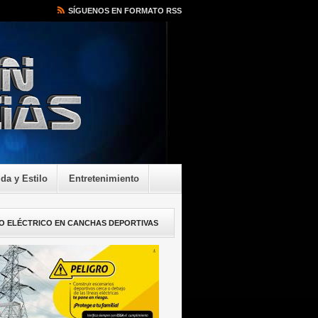
SÍGUENOS EN FORMATO RSS
ida y Estilo
Entretenimiento
O ELÉCTRICO EN CANCHAS DEPORTIVAS