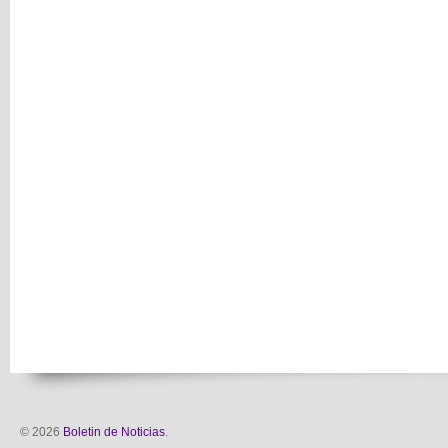
© 2026
Boletin de Noticias
.