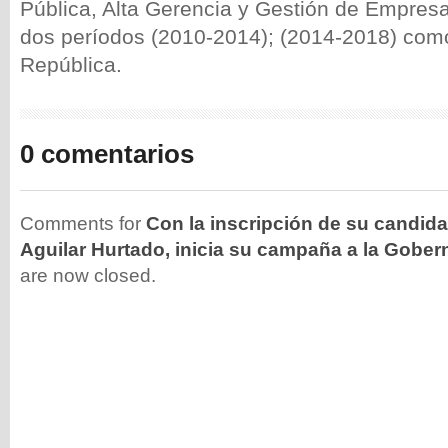
Pública, Alta Gerencia y Gestión de Empresa
dos períodos (2010-2014); (2014-2018) com
República.
0 comentarios
Comments for
Con la inscripción de su candida
Aguilar Hurtado, inicia su campaña a la Gobe
are now closed.