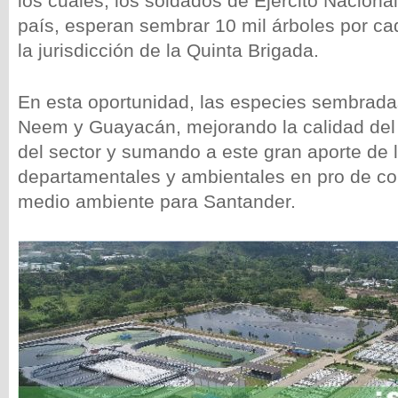
los cuales, los soldados de Ejército Nacional
país, esperan sembrar 10 mil árboles por ca
la jurisdicción de la Quinta Brigada.
En esta oportunidad, las especies sembrada
Neem y Guayacán, mejorando la calidad del a
del sector y sumando a este gran aporte de 
departamentales y ambientales en pro de con
medio ambiente para Santander.