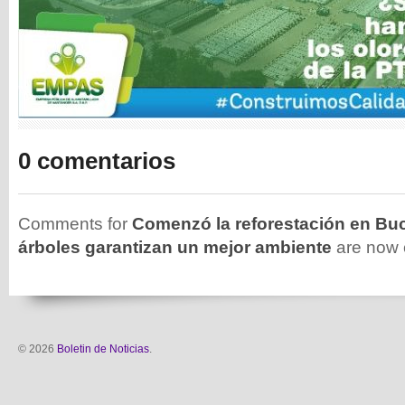
0 comentarios
Comments for
Comenzó la reforestación en Bu
árboles garantizan un mejor ambiente
are now 
© 2026
Boletin de Noticias
.