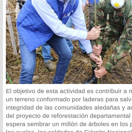
El objetivo de esta actividad es contribuir a 
un terreno conformado por laderas para salv
integridad de las comunidades aledañas y 
del proyecto de reforestación departamental
espera sembrar un millón de árboles en los 