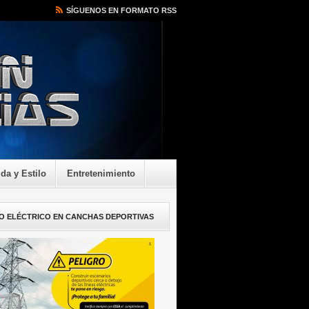
SÍGUENOS EN FORMATO RSS
ida y Estilo
Entretenimiento
O ELÉCTRICO EN CANCHAS DEPORTIVAS