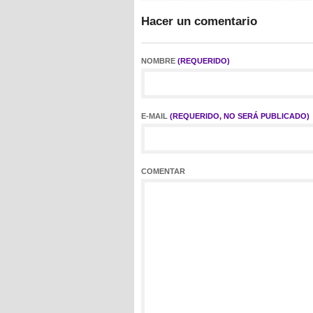
Hacer un comentario
NOMBRE
(REQUERIDO)
E-MAIL
(REQUERIDO, NO SERÁ PUBLICADO)
COMENTAR