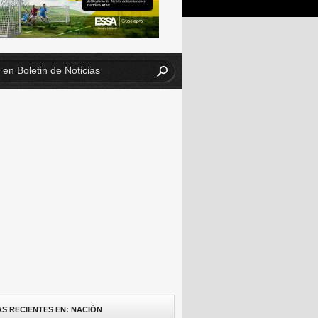
AS RECIENTES EN: NACIÓN