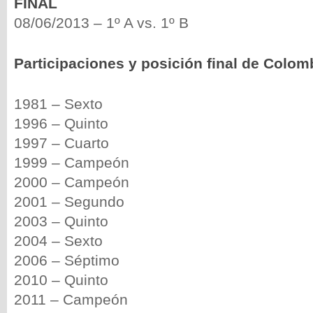
FINAL
08/06/2013 – 1º A vs. 1º B
Participaciones y posición final de Colom
1981 – Sexto
1996 – Quinto
1997 – Cuarto
1999 – Campeón
2000 – Campeón
2001 – Segundo
2003 – Quinto
2004 – Sexto
2006 – Séptimo
2010 – Quinto
2011 – Campeón