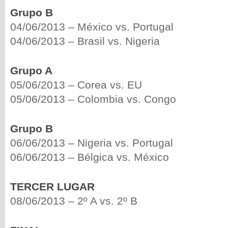
Grupo B
04/06/2013 – México vs. Portugal
04/06/2013 – Brasil vs. Nigeria
Grupo A
05/06/2013 – Corea vs. EU
05/06/2013 – Colombia vs. Congo
Grupo B
06/06/2013 – Nigeria vs. Portugal
06/06/2013 – Bélgica vs. México
TERCER LUGAR
08/06/2013 – 2º A vs. 2º B