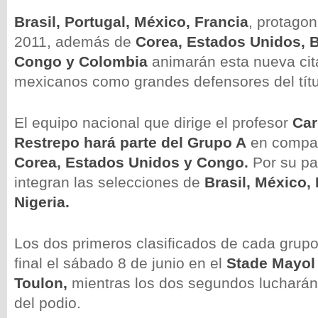
Brasil, Portugal, México, Francia
, protago
2011, además de
Corea, Estados Unidos, Bé
Congo y Colombia
animarán esta nueva cita
mexicanos como grandes defensores del títu
El equipo nacional que dirige el profesor
Car
Restrepo hará parte del Grupo A
en compa
Corea, Estados Unidos y Congo.
Por su par
integran las selecciones de
Brasil, México, 
Nigeria.
Los dos primeros clasificados de cada grupo
final el sábado 8 de junio en el
Stade Mayol
Toulon,
mientras los dos segundos lucharán p
del podio.