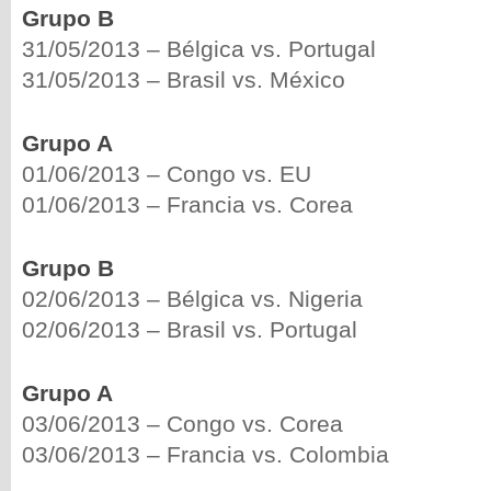
Grupo B
31/05/2013 – Bélgica vs. Portugal
31/05/2013 – Brasil vs. México
Grupo A
01/06/2013 – Congo vs. EU
01/06/2013 – Francia vs. Corea
Grupo B
02/06/2013 – Bélgica vs. Nigeria
02/06/2013 – Brasil vs. Portugal
Grupo A
03/06/2013 – Congo vs. Corea
03/06/2013 – Francia vs. Colombia