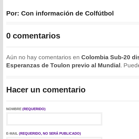
Por: Con información de Colfútbol
0 comentarios
Aún no hay comentarios en
Colombia Sub-20 dis
Esperanzas de Toulon previo al Mundial
. Pue
Hacer un comentario
NOMBRE
(REQUERIDO)
E-MAIL
(REQUERIDO, NO SERÁ PUBLICADO)