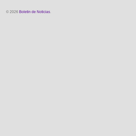
© 2026
Boletin de Noticias
.