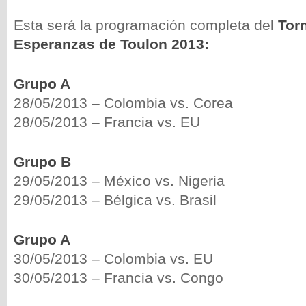
Esta será la programación completa del
Tor
Esperanzas de Toulon 2013:
Grupo A
28/05/2013 – Colombia vs. Corea
28/05/2013 – Francia vs. EU
Grupo B
29/05/2013 – México vs. Nigeria
29/05/2013 – Bélgica vs. Brasil
Grupo A
30/05/2013 – Colombia vs. EU
30/05/2013 – Francia vs. Congo