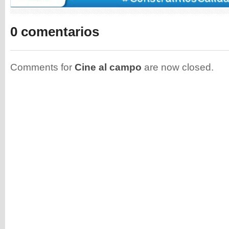
0 comentarios
Comments for
Cine al campo
are now closed.