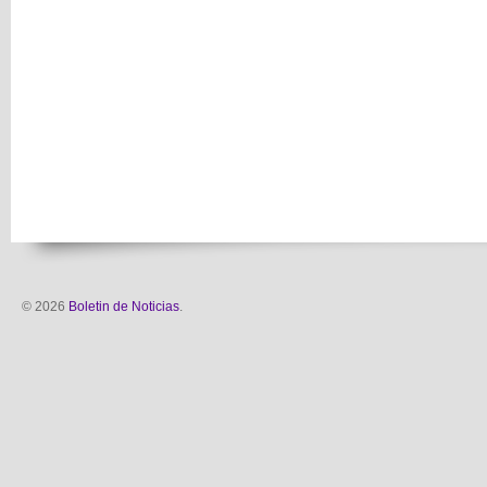
© 2026
Boletin de Noticias
.