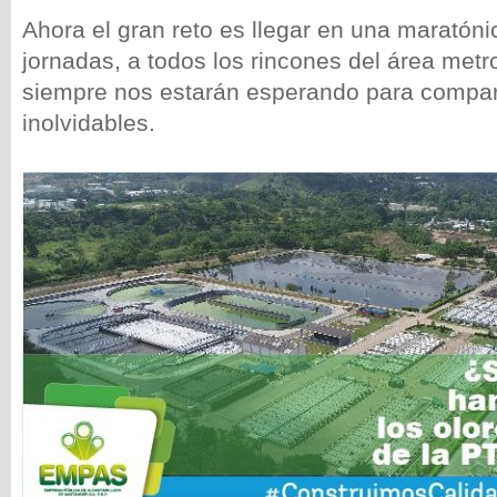
Ahora el gran reto es llegar en una maratóni
jornadas, a todos los rincones del área metr
siempre nos estarán esperando para compar
inolvidables.