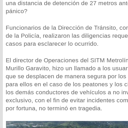
una distancia de detención de 27 metros an
pánico?
Funcionarios de la Dirección de Tránsito, 
de la Policía, realizaron las diligencias requ
casos para esclarecer lo ocurrido.
El director de Operaciones del SITM Metrol
Murillo Garavito, hizo un llamado a los usuar
que se desplacen de manera segura por los
para ellos en el caso de los peatones y los cic
los demás conductores de vehículos a no inva
exclusivo, con el fin de evitar incidentes co
por fortuna, no terminó en tragedia.