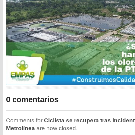
0 comentarios
Comments for
Ciclista se recupera tras incide
Metrolínea
are now closed.