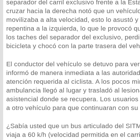
separador del carril exclusivo frente a la Esta
cruzar hacia la derecha notó que un vehículo
movilizaba a alta velocidad, esto lo asustó 
repentina a la izquierda, lo que le provocó 
los taches del separador del exclusivo, perdió
bicicleta y chocó con la parte trasera del veh
El conductor del vehículo se detuvo para veri
informó de manera inmediata a las autoridad
atención requerida al ciclista. A los pocos m
ambulancia llegó al lugar y trasladó al lesio
asistencial donde se recupera. Los usuarios
a otro vehículo para que continuaran con su 
¿Sabía usted que un bus articulado del SIT
viaja a 60 k/h (velocidad permitida en el carri