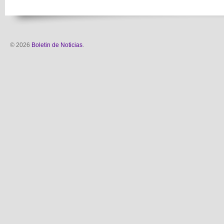
© 2026
Boletin de Noticias
.