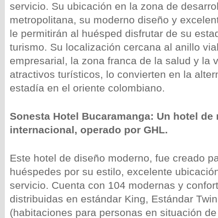
servicio. Su ubicación en la zona de desarrol
metropolitana, su moderno diseño y excelen
le permitirán al huésped disfrutar de su esta
turismo. Su localización cercana al anillo via
empresarial, la zona franca de la salud y la 
atractivos turísticos, lo convierten en la alte
estadía en el oriente colombiano.
Sonesta Hotel Bucaramanga: Un hotel de
internacional, operado por GHL.
Este hotel de diseño moderno, fue creado par
huéspedes por su estilo, excelente ubicació
servicio. Cuenta con 104 modernas y confor
distribuidas en estándar King, Estándar Twi
(habitaciones para personas en situación de