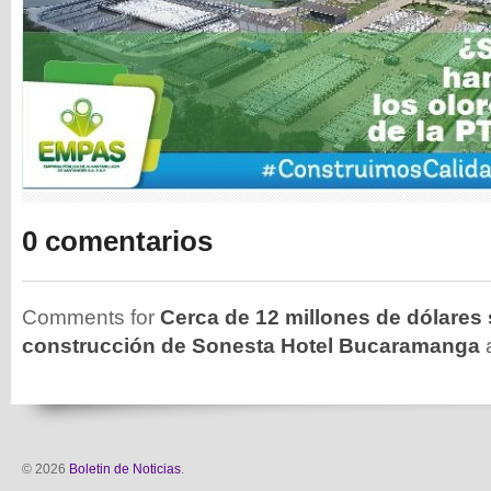
0 comentarios
Comments for
Cerca de 12 millones de dólares s
construcción de Sonesta Hotel Bucaramanga
a
© 2026
Boletin de Noticias
.