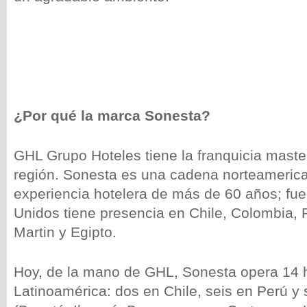
¿Por qué la marca Sonesta?
GHL Grupo Hoteles tiene la franquicia maste
región. Sonesta es una cadena norteameric
experiencia hotelera de más de 60 años; fu
Unidos tiene presencia en Chile, Colombia, 
Martin y Egipto.
Hoy, de la mano de GHL, Sonesta opera 14 
Latinoamérica: dos en Chile, seis en Perú y