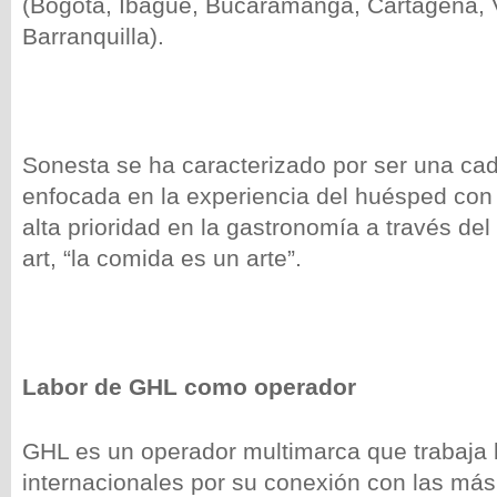
(Bogotá, Ibagué, Bucaramanga, Cartagena, 
Barranquilla).
Sonesta se ha caracterizado por ser una cad
enfocada en la experiencia del huésped con 
alta prioridad en la gastronomía a través del
art,
“
la comida es un arte
”
.
Labor de GHL como operador
GHL es un operador multimarca que trabaja 
internacionales por su conexión con las más