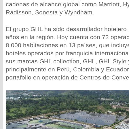
cadenas de alcance global como Marriott, Hya
Radisson, Sonesta y Wyndham.
El grupo GHL ha sido desarrollador hoteler
años en la región. Hoy cuenta con 72 operac
8.000 habitaciones en 13 países, que inclu
hoteles operados por franquicia internacional
sus marcas GHL collection, GHL, GHL Style
principalmente en Perú, Colombia y Ecuado
portafolio en operación de Centros de Conv