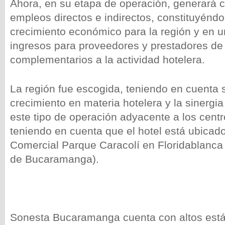
Ahora, en su etapa de operación, generará 
empleos directos e indirectos, constituyénd
crecimiento económico para la región y en 
ingresos para proveedores y prestadores de 
complementarios a la actividad hotelera.
La región fue escogida, teniendo en cuenta 
crecimiento en materia hotelera y la sinergi
este tipo de operación adyacente a los cent
teniendo en cuenta que el hotel está ubicado
Comercial Parque Caracolí en Floridablanca 
de Bucaramanga).
Sonesta Bucaramanga cuenta con altos está