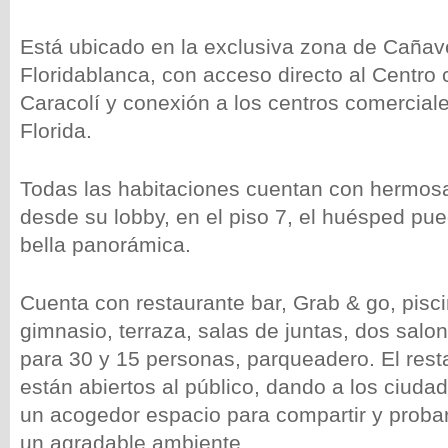
Está ubicado en la exclusiva zona de Cañav
Floridablanca, con acceso directo al Centro
Caracolí y conexión a los centros comercial
Florida.
Todas las habitaciones cuentan con hermosa 
desde su lobby, en el piso 7, el huésped pue
bella panorámica.
Cuenta con restaurante bar, Grab & go, pisci
gimnasio, terraza, salas de juntas, dos sal
para 30 y 15 personas, parqueadero. El resta
están abiertos al público, dando a los ciud
un acogedor espacio para compartir y probar
un agradable ambiente.