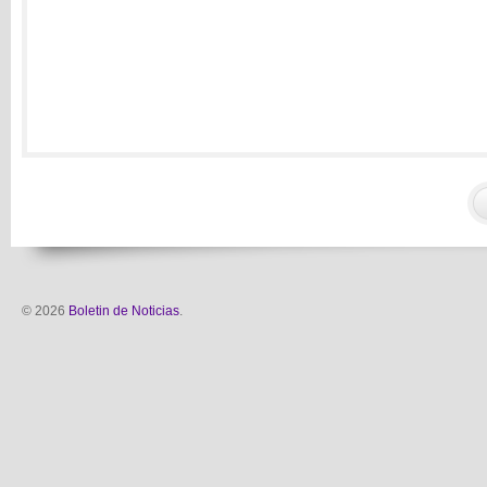
© 2026
Boletin de Noticias
.