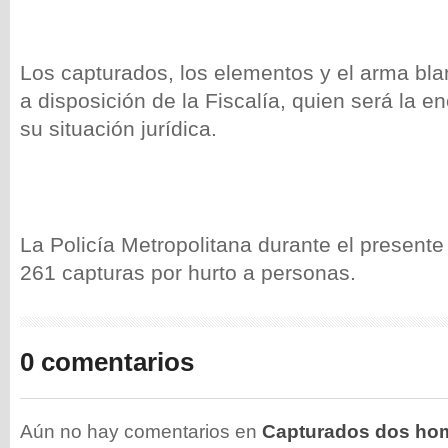
Los capturados, los elementos y el arma bl
a disposición de la Fiscalía, quien será la e
su situación jurídica.
La Policía Metropolitana durante el presente
261 capturas por hurto a personas.
0 comentarios
Aún no hay comentarios en
Capturados dos ho