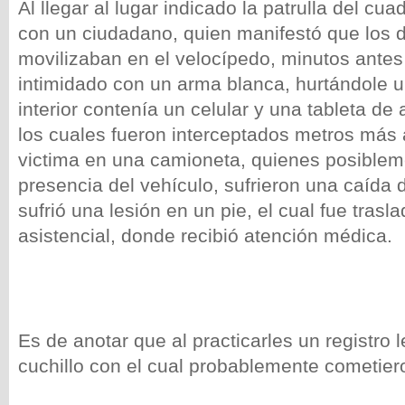
Al llegar al lugar indicado la patrulla del cua
con un ciudadano, quien manifestó que los 
movilizaban en el velocípedo, minutos antes
intimidado con un arma blanca, hurtándole 
interior contenía un celular y una tableta de
los cuales fueron interceptados metros más 
victima en una camioneta, quienes posibleme
presencia del vehículo, sufrieron una caída 
sufrió una lesión en un pie, el cual fue trasl
asistencial, donde recibió atención médica.
Es de anotar que al practicarles un registro 
cuchillo con el cual probablemente cometieron