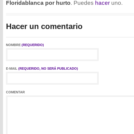
Floridablanca por hurto
. Puedes
hacer
uno.
Hacer un comentario
NOMBRE
(REQUERIDO)
E-MAIL
(REQUERIDO, NO SERÁ PUBLICADO)
COMENTAR