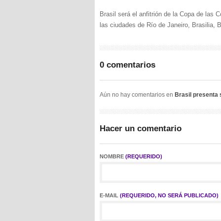
Brasil será el anfitrión de la Copa de las
las ciudades de Río de Janeiro, Brasilia, 
0 comentarios
Aún no hay comentarios en
Brasil presenta
Hacer un comentario
NOMBRE
(REQUERIDO)
E-MAIL
(REQUERIDO, NO SERÁ PUBLICADO)