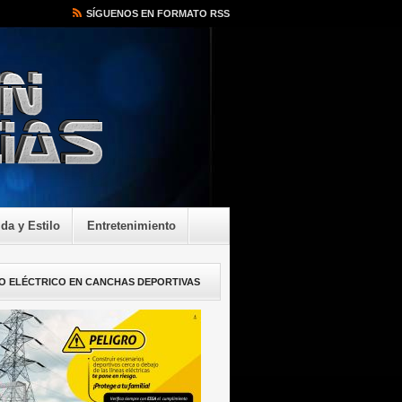
SÍGUENOS EN FORMATO RSS
ida y Estilo
Entretenimiento
O ELÉCTRICO EN CANCHAS DEPORTIVAS