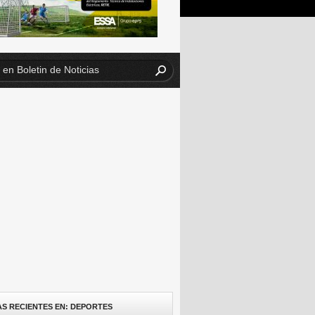
AS RECIENTES EN: DEPORTES