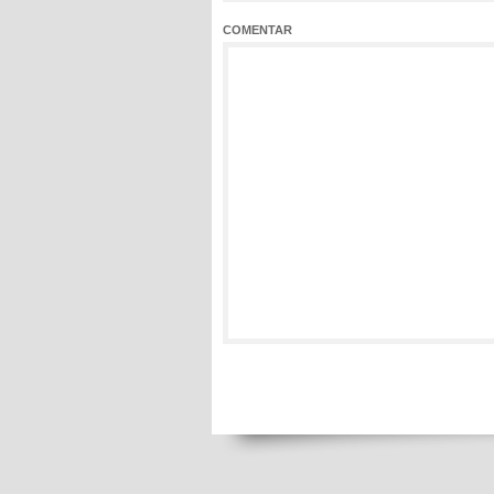
COMENTAR