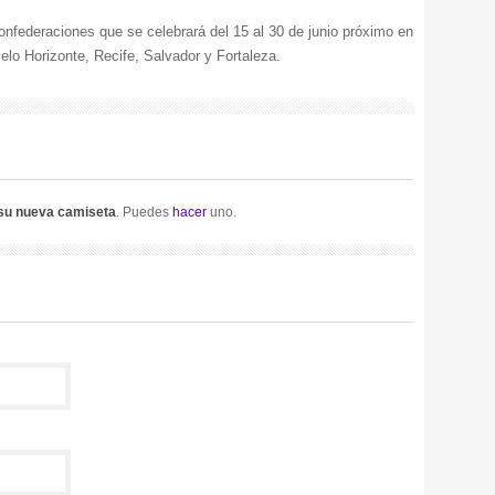
 Confederaciones que se celebrará del 15 al 30 de junio próximo en
Belo Horizonte, Recife, Salvador y Fortaleza.
 su nueva camiseta
. Puedes
hacer
uno.