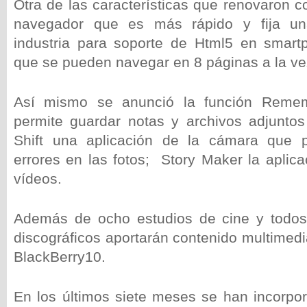
Otra de las características que renovaron 
navegador que es más rápido y fija un
industria para soporte de Html5 en smar
que se pueden navegar en 8 páginas a la ve
Así mismo se anunció la función Rem
permite guardar notas y archivos adjunto
Shift una aplicación de la cámara que pe
errores en las fotos; Story Maker la aplic
vídeos.
Además de ocho estudios de cine y todos 
discográficos aportarán contenido multimedi
BlackBerry10.
En los últimos siete meses se han incorp