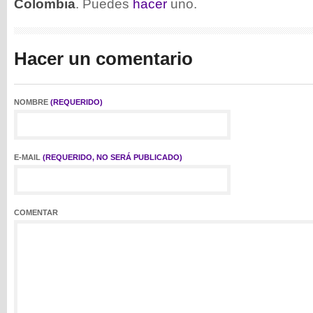
Colombia
. Puedes
hacer
uno.
Hacer un comentario
NOMBRE
(REQUERIDO)
E-MAIL
(REQUERIDO, NO SERÁ PUBLICADO)
COMENTAR