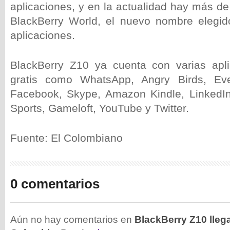
aplicaciones, y en la actualidad hay más d
BlackBerry World, el nuevo nombre elegid
aplicaciones.
BlackBerry Z10 ya cuenta con varias apli
gratis como WhatsApp, Angry Birds, Eve
Facebook, Skype, Amazon Kindle, LinkedIn
Sports, Gameloft, YouTube y Twitter.
Fuente: El Colombiano
0 comentarios
Aún no hay comentarios en
BlackBerry Z10 llega