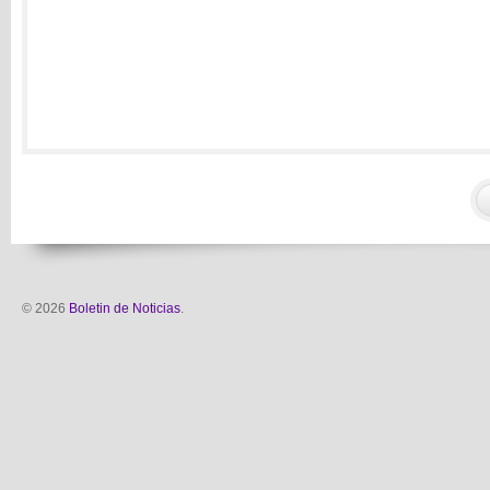
© 2026
Boletin de Noticias
.