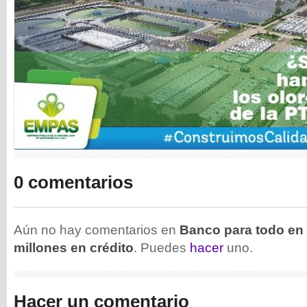
0 comentarios
Aún no hay comentarios en
Banco para todo en 
millones en crédito
. Puedes
hacer
uno.
Hacer un comentario