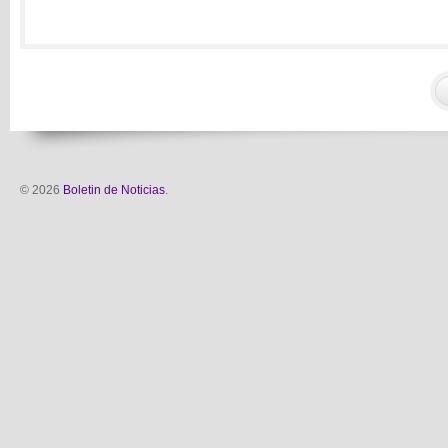
© 2026
Boletin de Noticias
.