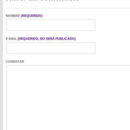
NOMBRE
(REQUERIDO)
E-MAIL
(REQUERIDO, NO SERÁ PUBLICADO)
COMENTAR