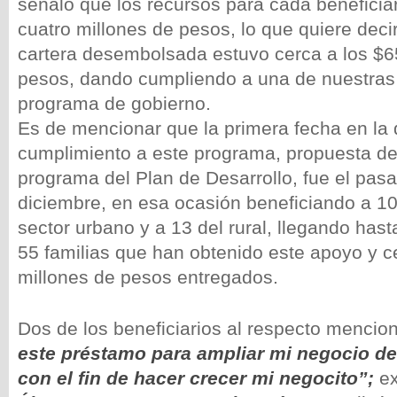
señaló que los recursos para cada beneficia
cuatro millones de pesos, lo que quiere decir
cartera desembolsada estuvo cerca a los $6
pesos, dando cumpliendo a una de nuestras
programa de gobierno.
Es de mencionar que la primera fecha en la 
cumplimiento a este programa, propuesta de
programa del Plan de Desarrollo, fue el pas
diciembre, en esa ocasión beneficiando a 1
sector urbano y a 13 del rural, llegando hast
55 familias que han obtenido este apoyo y 
millones de pesos entregados.
Dos de los beneficiarios al respecto mencio
este préstamo para ampliar mi negocio d
con el fin de hacer crecer mi negocito”;
ex