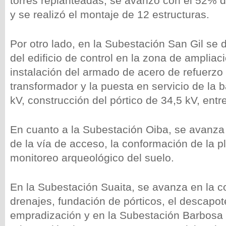
torres replanteadas, se avanzó con el 52% 
y se realizó el montaje de 12 estructuras.
Por otro lado, en la Subestación San Gil se 
del edificio de control en la zona de ampliaci
instalación del armado de acero de refuerzo 
transformador y la puesta en servicio de la b
kV, construcción del pórtico de 34,5 kV, entr
En cuanto a la Subestación Oiba, se avanza
de la vía de acceso, la conformación de la p
monitoreo arqueológico del suelo.
En la Subestación Suaita, se avanza en la c
drenajes, fundación de pórticos, el descapo
empradización y en la Subestación Barbosa 