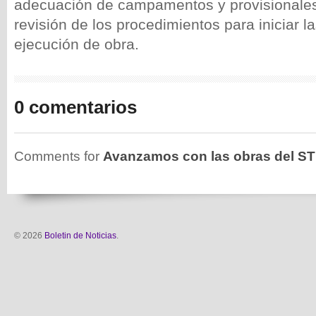
adecuación de campamentos y provisionales
revisión de los procedimientos para iniciar l
ejecución de obra.
0 comentarios
Comments for
Avanzamos con las obras del ST
© 2026
Boletin de Noticias
.