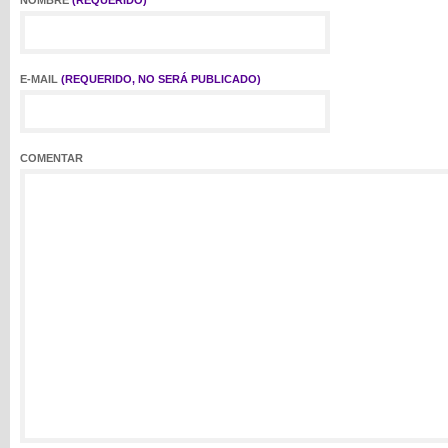
NOMBRE
(REQUERIDO)
E-MAIL
(REQUERIDO, NO SERÁ PUBLICADO)
COMENTAR