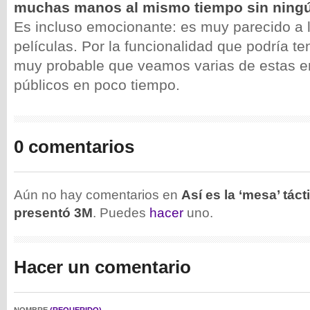
muchas manos al mismo tiempo sin ningú
Es incluso emocionante: es muy parecido a 
películas. Por la funcionalidad que podría t
muy probable que veamos varias de estas 
públicos en poco tiempo.
0 comentarios
Aún no hay comentarios en
Así es la ‘mesa’ tác
presentó 3M
. Puedes
hacer
uno.
Hacer un comentario