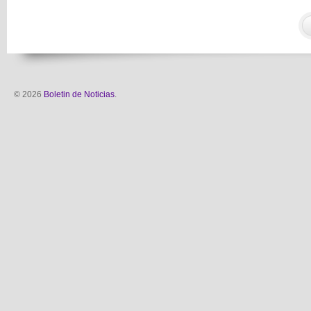
© 2026
Boletin de Noticias
.