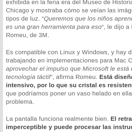
exhibida en la feria era del Museo de Histori
Chicago y mostraba cómo se veían las imág
tipos de luz. “
Queremos que los niños apren
es una gran herramienta para eso
“, le dijo
Romeu, de 3M.
Es compatible con Linux y Windows, y hay d
trabajando en implementaciones para Mac O
aprovechar el impulso que Microsoft le está 
tecnología táctil
“, afirma Romeu.
Está diseñ
intensivo, por lo que su cristal es resisten
que podríamos poner un vaso helado en ella
problema.
La pantalla funciona realmente bien.
El retr
imperceptible y puede procesar las instr