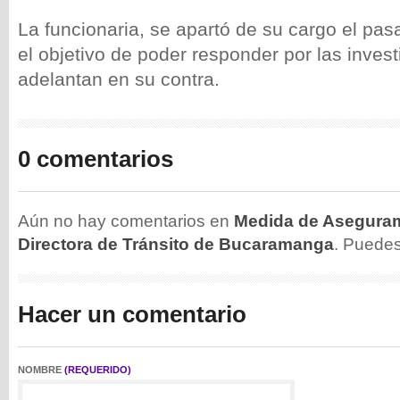
La funcionaria, se apartó de su cargo el pas
el objetivo de poder responder por las inves
adelantan en su contra.
0 comentarios
Aún no hay comentarios en
Medida de Aseguram
Directora de Tránsito de Bucaramanga
. Puede
Hacer un comentario
NOMBRE
(REQUERIDO)