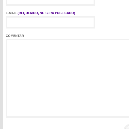
E-MAIL
(REQUERIDO, NO SERÁ PUBLICADO)
COMENTAR