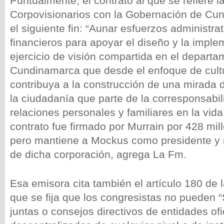
Puntualmente, el contrato al que se refiere l
Corpovisionarios con la Gobernación de Cun
el siguiente fin: “Aunar esfuerzos administrat
financieros para apoyar el diseño y la impl
ejercicio de visión compartida en el depart
Cundinamarca que desde el enfoque de cult
contribuya a la construcción de una mirada 
la ciudadanía que parte de la corresponsabil
relaciones personales y familiares en la vida 
contrato fue firmado por Murrain por 428 mil
pero mantiene a Mockus como presidente y r
de dicha corporación, agrega La Fm.
Esa emisora cita también el artículo 180 de l
que se fija que los congresistas no pueden 
juntas o consejos directivos de entidades ofi