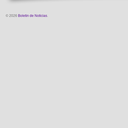
© 2026
Boletin de Noticias
.