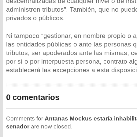
descentralizadas de cualquier nivel o de ins
administren tributos”. También, que no pue
privados o públicos.
Ni tampoco “gestionar, en nombre propio o a
las entidades públicas o ante las personas 
tributos, ser apoderados ante las mismas, ce
por sí o por interpuesta persona, contrato al
establecerá las excepciones a esta disposici
0 comentarios
Comments for
Antanas Mockus estaría inhabilit
senador
are now closed.